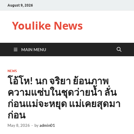
August 9, 2026
Youlike News
MAIN MENU
NEWS
โอ้โห! นก จริยา ย้อนภาพ
ความแซ่บในชุดว่ายน้ำ ลั่น
ก่อนแม่จะหยุด แม่เคยสุดมา
ก่อน
May 8, 2026
-
by
admin01