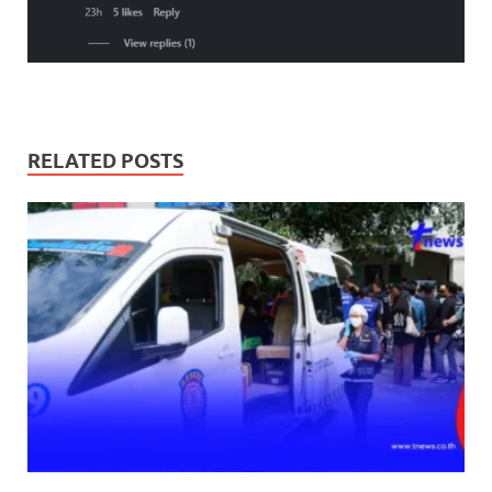
RELATED POSTS