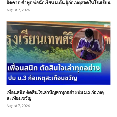
ผิดคาด คำพูด พ่อนักเรียน ม.ต้น ผู้ก่อเหตุสลดในโรงเรียน
August 7, 2026
เพื่อนสนิท ตัดสินใจเล่าปัญหาทุกอย่าง ปม ม.3 ก่อเหตุ
สะเทือนขวัญ
August 7, 2026