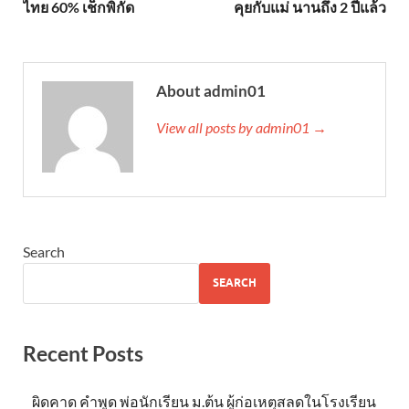
ไทย 60% เช็กพิกัด
คุยกับแม่ นานถึง 2 ปีแล้ว
About admin01
View all posts by admin01 →
Search
SEARCH
Recent Posts
ผิดคาด คำพูด พ่อนักเรียน ม.ต้น ผู้ก่อเหตุสลดในโรงเรียน