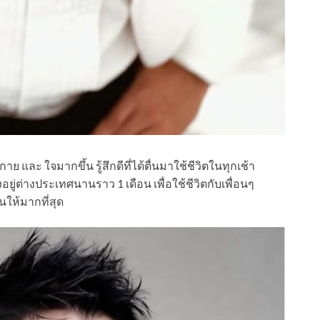
าย และ ใจมากขึ้น รู้สึกดีที่ได้ตื่นมาใช้ชีวิตในทุกเช้า
่ต่างประเทศนานราว 1 เดือน เพื่อใช้ชีวิตกับเพื่อนๆ
นให้มากที่สุด