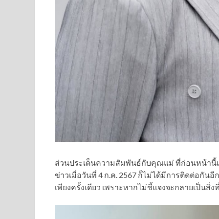
ส่วนประเด็นความสัมพันธ์กับคุณแม่ ที่ก่อนหน้าน
ข่าวเมื่อวันที่ 4 ก.ค. 2567 ก็ไม่ได้มีการติดต่อกันอ
เพียงครั้งเดียว เพราะหากไม่ชี้แจงจะกลายเป็นสิ่