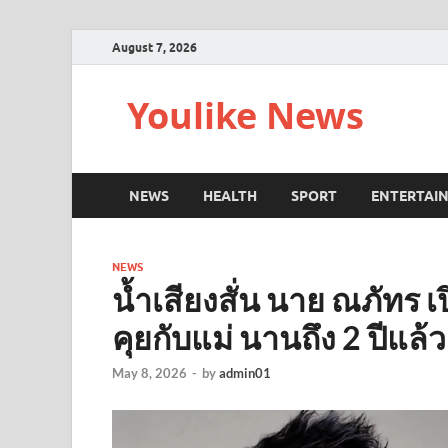
August 7, 2026
Youlike News
NEWS
HEALTH
SPORT
ENTERTAI
NEWS
น้ำเสียงสั่น นาย ณภัทร 
คุยกับแม่ นานถึง 2 ปีแล้ว
May 8, 2026
-
by
admin01