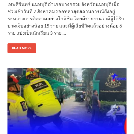
เทพศิรินทร์ นนทบุรี อำเภอบางกรวย จังหวัดนนทบุรี เมื่อ
ช่วงเช้าวันที่ 7 สิงหาคม 2569 ล่าสุดสถานการณ์ยังอยู่
ระหว่างการติดตามอย่างใกล้ชิด โดยมีรายงานว่ามีผู้ได้รับ
บาดเจ็บอย่างน้อย 15 ราย และมีผู้เสียชีวิตแล้วอย่างน้อย 6
ราย แบ่งเป็นนักเรียน 3 ราย …
READ MORE