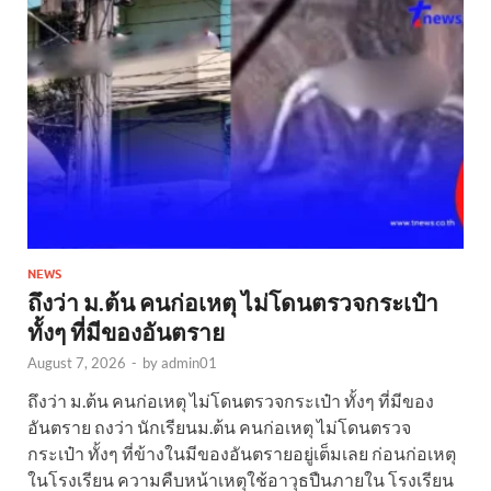
NEWS
ถึงว่า ม.ต้น คนก่อเหตุ ไม่โดนตรวจกระเป๋า
ทั้งๆ ที่มีของอันตราย
August 7, 2026
-
by
admin01
ถึงว่า ม.ต้น คนก่อเหตุ ไม่โดนตรวจกระเป๋า ทั้งๆ ที่มีของ
อันตราย ถงว่า นักเรียนม.ต้น คนก่อเหตุ ไม่โดนตรวจ
กระเป๋า ทั้งๆ ที่ข้างในมีของอันตรายอยู่เต็มเลย ก่อนก่อเหตุ
ในโรงเรียน ความคืบหน้าเหตุใช้อาวุธปืนภายใน โรงเรียน