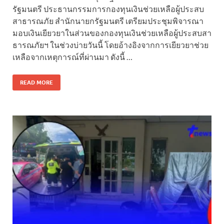
รัฐมนตรี ประธานกรรมการกองทุนเงินช่วยเหลือผู้ประสบ
สาธารณภัย สำนักนายกรัฐมนตรี เตรียมประชุมพิจารณา
มอบเงินเยียวยาในส่วนของกองทุนเงินช่วยเหลือผู้ประสบสา
ธารณภัยฯ ในช่วงบ่ายวันนี้ โดยอ้างอิงจากการเยียวยาช่วย
เหลือจากเหตุการณ์ที่ผ่านมา ดังนี้ …
READ MORE