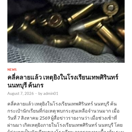
NEWS
คลี่คลายแล้ว เหตุยิงในโรงเรียนเทพศิรินทร์
นนทบุรี ค้นกร
August 7, 2026
-
by
admin01
คลี่คลายแล้ว เหตุยิงในโรงเรียนเทพศิรินทร์ นนทบุรี ค้น
กระเป๋านักเรียนที่ก่อเหตุ พบกระสุนเหลือจำนวนมาก เมื่อ
วันที่ 7 สิงหาคม 2569 ผู้สื่อข่าวรายงานว่า เมื่อช่วงเช้าที่
ผ่านมา เกิดเหตุยิงภายในโรงเรียนเทพศิรินทร์ นนทบุรี โดย
ผู้ก่อเหตุเป็นนักเรียนของโรงเรียน จากรายงานเบื้องต้น ระบุ