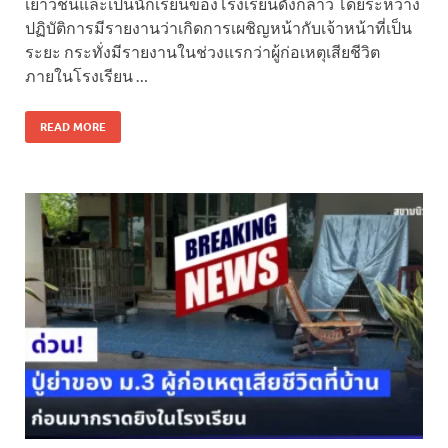
เยาวชนและเป็นนักเรียนของโรงเรียนดังกล่าว โดยระหว่าง
ปฏิบัติการมีรายงานว่าเกิดการเผชิญหน้ากับเจ้าหน้าที่เป็น
ระยะ กระทั่งมีรายงานในช่วงแรกว่าผู้ก่อเหตุเสียชีวิต
ภายในโรงเรียน …
READ MORE