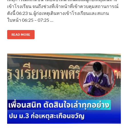
เข้าโรงเรียน จนถึงช่วงที่เจ้าหน้าที่เข้าควบคุมสถานการณ์
ดังนี้ 06:23 น. ผู้ก่อเหตุเดินทางเข้าโรงเรียนและสแกน
ใบหน้า 06:25 – 07:25 …
READ MORE