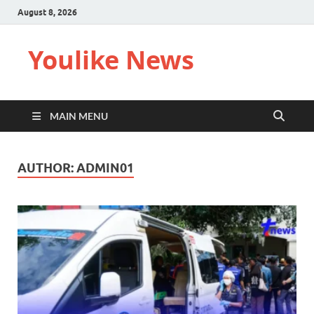
August 8, 2026
Youlike News
MAIN MENU
AUTHOR:
ADMIN01