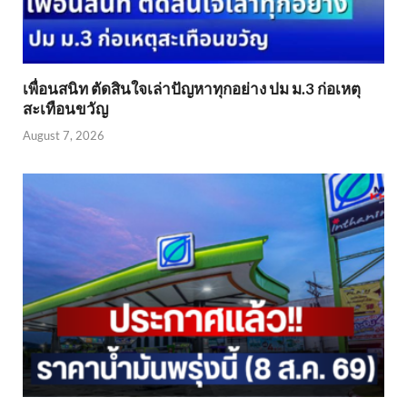
เพื่อนสนิท ตัดสินใจเล่าปัญหาทุกอย่าง ปม ม.3 ก่อเหตุ
สะเทือนขวัญ
August 7, 2026