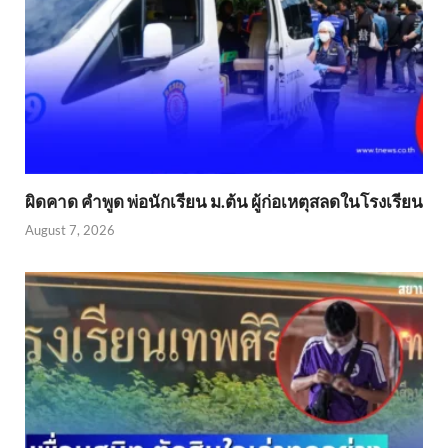
ผิดคาด คำพูด พ่อนักเรียน ม.ต้น ผู้ก่อเหตุสลดในโรงเรียน
August 7, 2026