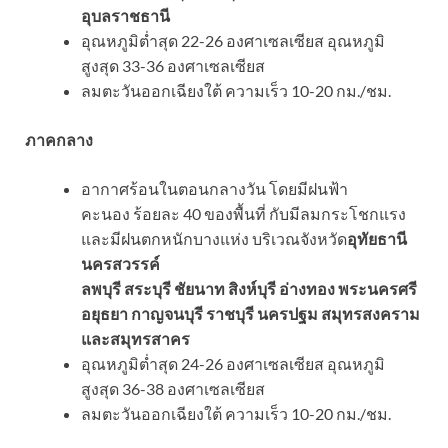
อุบลราชธานี
อุณหภูมิต่ำสุด 22-26 องศาเซลเซียส อุณหภูมิ
สูงสุด 33-36 องศาเซลเซียส
ลมตะวันออกเฉียงใต้ ความเร็ว 10-20 กม./ชม.
ภาคกลาง
อากาศร้อนในตอนกลางวัน โดยมีฝนฟ้า
คะนอง ร้อยละ 40 ของพื้นที่ กับมีลมกระโชกแรง
และมีฝนตกหนักบางแห่ง บริเวณจังหวัด
อุทัยธานี
นครสวรรค์
ลพบุรี สระบุรี ชัยนาท สิงห์บุรี อ่างทอง พระนครศรี
อยุธยา กาญจนบุรี ราชบุรี นครปฐม สมุทรสงคราม
และสมุทรสาคร
อุณหภูมิต่ำสุด 24-26 องศาเซลเซียส อุณหภูมิ
สูงสุด 36-38 องศาเซลเซียส
ลมตะวันออกเฉียงใต้ ความเร็ว 10-20 กม./ชม.