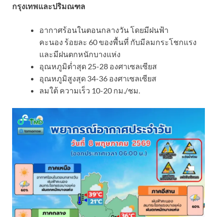
กรุงเทพและปริมณฑล
อากาศร้อนในตอนกลางวัน โดยมีฝนฟ้า
คะนอง ร้อยละ 60 ของพื้นที่ กับมีลมกระโชกแรง
และมีฝนตกหนักบางแห่ง
อุณหภูมิต่ำสุด 25-28 องศาเซลเซียส
อุณหภูมิสูงสุด 34-36 องศาเซลเซียส
ลมใต้ ความเร็ว 10-20 กม./ชม.