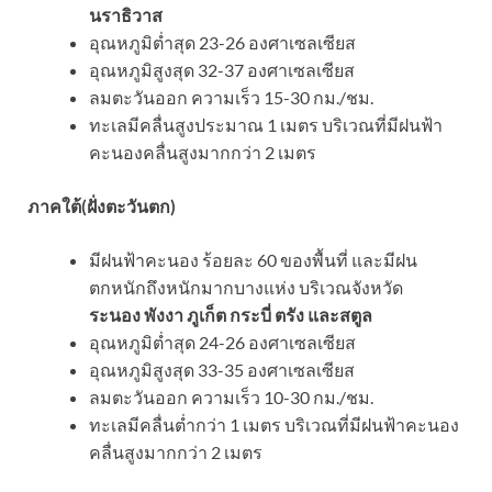
นราธิวาส
อุณหภูมิต่ำสุด 23-26 องศาเซลเซียส
อุณหภูมิสูงสุด 32-37 องศาเซลเซียส
ลมตะวันออก ความเร็ว 15-30 กม./ชม.
ทะเลมีคลื่นสูงประมาณ 1 เมตร บริเวณที่มีฝนฟ้า
คะนองคลื่นสูงมากกว่า 2 เมตร
ภาคใต้(ฝั่งตะวันตก)
มีฝนฟ้าคะนอง ร้อยละ 60 ของพื้นที่ และมีฝน
ตกหนักถึงหนักมากบางแห่ง บริเวณจังหวัด
ระนอง พังงา ภูเก็ต กระบี่ ตรัง และสตูล
อุณหภูมิต่ำสุด 24-26 องศาเซลเซียส
อุณหภูมิสูงสุด 33-35 องศาเซลเซียส
ลมตะวันออก ความเร็ว 10-30 กม./ชม.
ทะเลมีคลื่นต่ำกว่า 1 เมตร บริเวณที่มีฝนฟ้าคะนอง
คลื่นสูงมากกว่า 2 เมตร