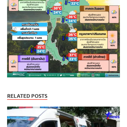
RELATED POSTS