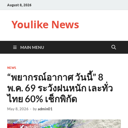
August 8, 2026
Youlike News
MAIN MENU
NEWS
“พยากรณ์อากาศ วันนี้” 8
พ.ค. 69 ระวังฝนหนัก เละทั่ว
ไทย 60% เช็กพิกัด
May 8, 2026
-
by
admin01