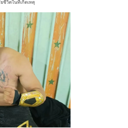
ชีวิตในที่เกิดเหตุ