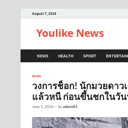
August 7, 2026
Youlike News
NEWS
HEALTH
SPORT
ENTERTAI
NEWS
วงการช็อก! นักมวยดาวเด
แล้วหนี ก่อนขึ้นชกในวันน
June 1, 2026
-
by
admin01