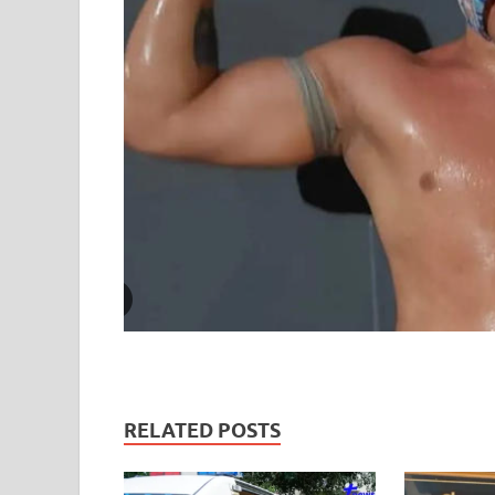
RELATED POSTS