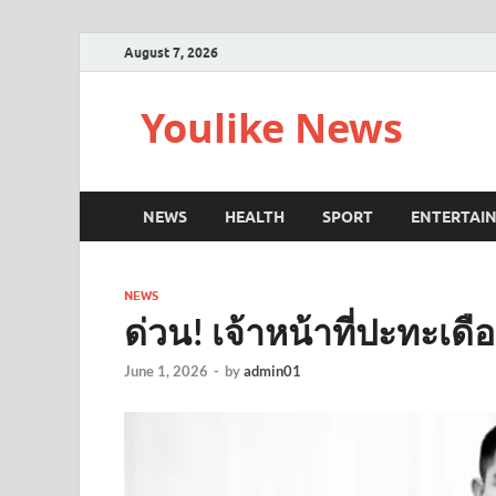
August 7, 2026
Youlike News
NEWS
HEALTH
SPORT
ENTERTAI
NEWS
ด่วน! เจ้าหน้าที่ปะทะเด
June 1, 2026
-
by
admin01