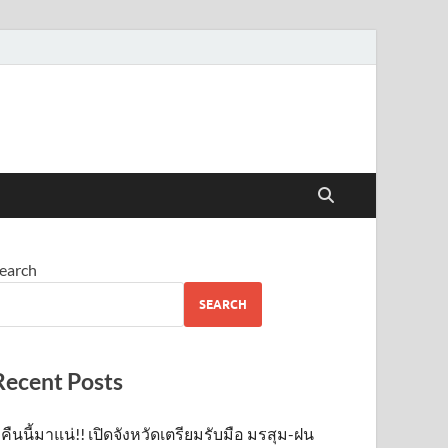
earch
SEARCH
Recent Posts
คืนนี้มาแน่!! เปิดจังหวัดเตรียมรับมือ มรสุม-ฝน