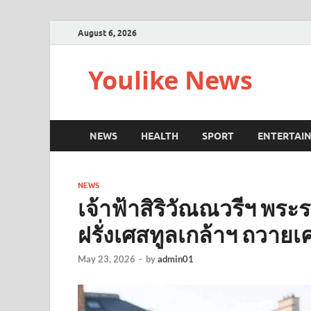
August 6, 2026
Youlike News
NEWS
HEALTH
SPORT
ENTERTAI
NEWS
เจ้าฟ้าสิริวัณณวรีฯ พ
ฝรั่งเศสทูลเกล้าฯ ถวายเค
May 23, 2026
-
by
admin01