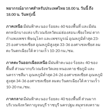
พยากรณ์อากาศสำหรับประเทศไทย 18.00 น. วันนี้ ถึง
18.00 น. วันพรุ่งนี้
ภาคเหนือ
มีฝนฟ้าคะนอง ร้อยละ 60 ของพื้นที่ และมีฝน
ตกหนักบางแห่ง บริเวณจังหวัดแม่ฮ่องสอน เชียงใหม่ ตาก
กำแพงเพชร พิษณุโลก และเพชรบูรณ์ อุณหภูมิต่ำสุด 23-
25 องศาเซลเซียส อุณหภูมิสูงสุด 33-36 องศาเซลเซียส ลม
ตะวันตกเฉียงใต้ ความเร็ว 10-20 กม./ชม.
ภาคตะวันออกเฉียงเหนือ
มีฝนฟ้าคะนอง ร้อยละ 40 ของ
พื้นที่ ส่วนมากบริเวณจังหวัดเลย หนองคาย ชัยภูมิ และ
นครราชสีมา อุณหภูมิต่ำสุด 24-26 องศาเซลเซียส อุณหภูมิ
สูงสุด 34-36 องศาเซลเซียส ลมตะวันตกเฉียงใต้ ความเร็ว
10-20 กม./ชม.
ภาคกลาง
มีฝนฟ้าคะนอง ร้อยละ 40 ของพื้นที่ ส่วนมาก
บริเวณจังหวัดกาญจนบุรี ราชบุรี นครปฐม สมุทรสงคราม