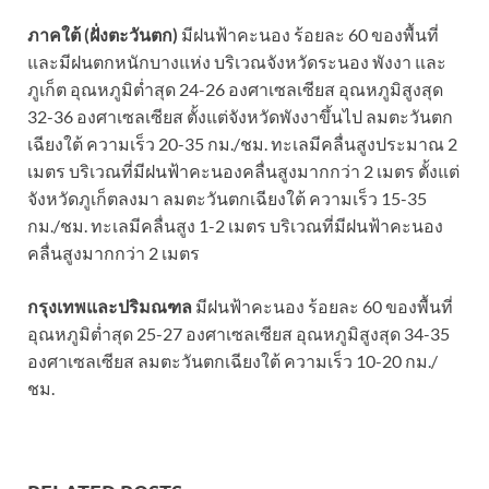
ภาคใต้ (ฝั่งตะวันตก)
มีฝนฟ้าคะนอง ร้อยละ 60 ของพื้นที่
และมีฝนตกหนักบางแห่ง บริเวณจังหวัดระนอง พังงา และ
ภูเก็ต อุณหภูมิต่ำสุด 24-26 องศาเซลเซียส อุณหภูมิสูงสุด
32-36 องศาเซลเซียส ตั้งแต่จังหวัดพังงาขึ้นไป ลมตะวันตก
เฉียงใต้ ความเร็ว 20-35 กม./ชม. ทะเลมีคลื่นสูงประมาณ 2
เมตร บริเวณที่มีฝนฟ้าคะนองคลื่นสูงมากกว่า 2 เมตร ตั้งแต่
จังหวัดภูเก็ตลงมา ลมตะวันตกเฉียงใต้ ความเร็ว 15-35
กม./ชม. ทะเลมีคลื่นสูง 1-2 เมตร บริเวณที่มีฝนฟ้าคะนอง
คลื่นสูงมากกว่า 2 เมตร
กรุงเทพและปริมณฑล
มีฝนฟ้าคะนอง ร้อยละ 60 ของพื้นที่
อุณหภูมิต่ำสุด 25-27 องศาเซลเซียส อุณหภูมิสูงสุด 34-35
องศาเซลเซียส ลมตะวันตกเฉียงใต้ ความเร็ว 10-20 กม./
ชม.