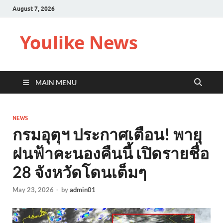
August 7, 2026
Youlike News
MAIN MENU
NEWS
กรมอุตุฯ ประกาศเตือน! พายุ
ฝนฟ้าคะนองคืนนี้ เปิดรายชื่อ
28 จังหวัดโดนเต็มๆ
May 23, 2026
-
by
admin01