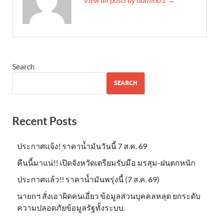
Search
SEARCH
Recent Posts
ประกาศแจ้ง! ราคาน้ำมันวันนี้ 7 ส.ค. 69
คืนนี้มาแน่!! เปิดจังหวัดเตรียมรับมือ มรสุม-ฝนตกหนัก
ประกาศแล้ว!! ราคาน้ำมันพรุ่งนี้ (7 ส.ค. 69)
นายกฯ สั่งเอาผิดคนเอี่ยว ข้อมูลส่วนบุคคลหลุด ยกระดับ
ความปลอดภัยข้อมูลรัฐทั้งระบบ.