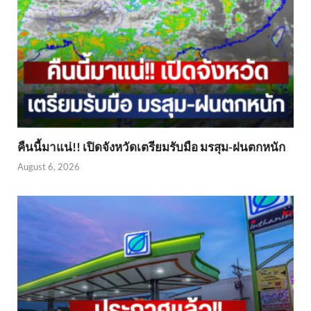
คืนนี้มาแน่!! เปิดจังหวัดเตรียมรับมือ มรสุม-ฝนตกหนัก
August 6, 2026