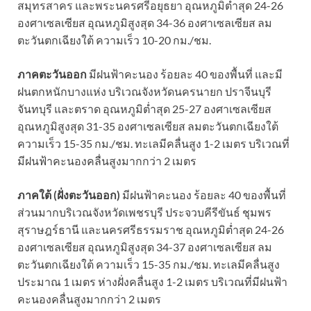
สมุทรสาคร และพระนครศรีอยุธยา อุณหภูมิต่ำสุด 24-26
องศาเซลเซียส อุณหภูมิสูงสุด 34-36 องศาเซลเซียส ลม
ตะวันตกเฉียงใต้ ความเร็ว 10-20 กม./ชม.
ภาคตะวันออก
มีฝนฟ้าคะนอง ร้อยละ 40 ของพื้นที่ และมี
ฝนตกหนักบางแห่ง บริเวณจังหวัดนครนายก ปราจีนบุรี
จันทบุรี และตราด อุณหภูมิต่ำสุด 25-27 องศาเซลเซียส
อุณหภูมิสูงสุด 31-35 องศาเซลเซียส ลมตะวันตกเฉียงใต้
ความเร็ว 15-35 กม./ชม. ทะเลมีคลื่นสูง 1-2 เมตร บริเวณที่
มีฝนฟ้าคะนองคลื่นสูงมากกว่า 2 เมตร
ภาคใต้ (ฝั่งตะวันออก)
มีฝนฟ้าคะนอง ร้อยละ 40 ของพื้นที่
ส่วนมากบริเวณจังหวัดเพชรบุรี ประจวบคีรีขันธ์ ชุมพร
สุราษฎร์ธานี และนครศรีธรรมราช อุณหภูมิต่ำสุด 24-26
องศาเซลเซียส อุณหภูมิสูงสุด 34-37 องศาเซลเซียส ลม
ตะวันตกเฉียงใต้ ความเร็ว 15-35 กม./ชม. ทะเลมีคลื่นสูง
ประมาณ 1 เมตร ห่างฝั่งคลื่นสูง 1-2 เมตร บริเวณที่มีฝนฟ้า
คะนองคลื่นสูงมากกว่า 2 เมตร