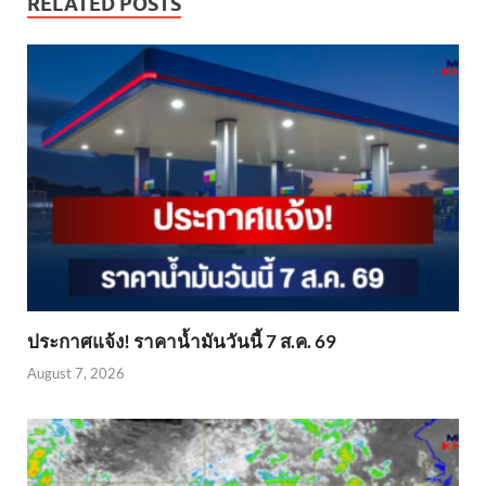
RELATED POSTS
ประกาศแจ้ง! ราคาน้ำมันวันนี้ 7 ส.ค. 69
August 7, 2026