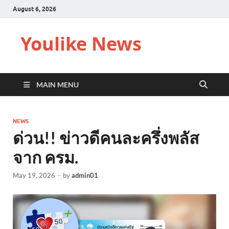
August 6, 2026
Youlike News
MAIN MENU
NEWS
ด่วน!! ข่าวดีคนละครึ่งพลัส
จาก ครม.
May 19, 2026
-
by
admin01