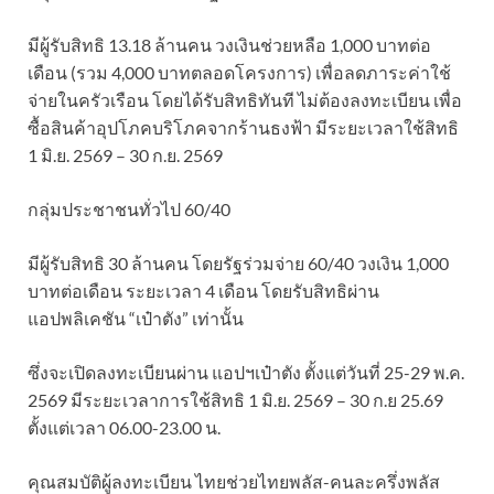
มีผู้รับสิทธิ 13.18 ล้านคน วงเงินช่วยหลือ 1,000 บาทต่อ
เดือน (รวม 4,000 บาทตลอดโครงการ) เพื่อลดภาระค่าใช้
จ่ายในครัวเรือน โดยได้รับสิทธิทันที ไม่ต้องลงทะเบียน เพื่อ
ซื้อสินค้าอุปโภคบริโภคจากร้านธงฟ้า มีระยะเวลาใช้สิทธิ
1 มิ.ย. 2569 – 30 ก.ย. 2569
กลุ่มประชาชนทั่วไป 60/40
มีผู้รับสิทธิ 30 ล้านคน โดยรัฐร่วมจ่าย 60/40 วงเงิน 1,000
บาทต่อเดือน ระยะเวลา 4 เดือน โดยรับสิทธิผ่าน
แอปพลิเคชัน “เป๋าตัง” เท่านั้น
ซึ่งจะเปิดลงทะเบียนผ่าน แอปฯเป๋าตัง ตั้งแต่วันที่ 25-29 พ.ค.
2569 มีระยะเวลาการใช้สิทธิ 1 มิ.ย. 2569 – 30 ก.ย 25.69
ตั้งแต่เวลา 06.00-23.00 น.
คุณสมบัติผู้ลงทะเบียน ไทยช่วยไทยพลัส-คนละครึ่งพลัส