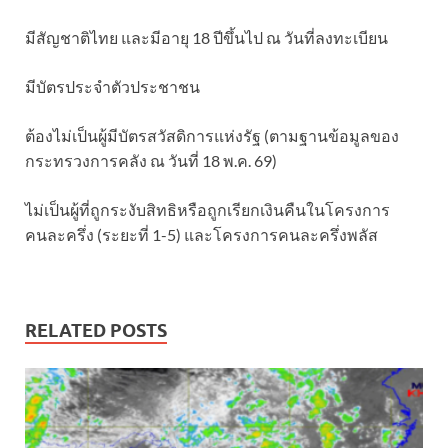
มีสัญชาติไทย และมีอายุ 18 ปีขึ้นไป ณ วันที่ลงทะเบียน
มีบัตรประจำตัวประชาชน
ต้องไม่เป็นผู้มีบัตรสวัสดิการแห่งรัฐ (ตามฐานข้อมูลของ
กระทรวงการคลัง ณ วันที่ 18 พ.ค. 69)
ไม่เป็นผู้ที่ถูกระงับสิทธิหรือถูกเรียกเงินคืนในโครงการ
คนละครึ่ง (ระยะที่ 1-5) และโครงการคนละครึ่งพลัส
RELATED POSTS