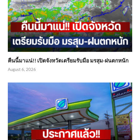
คืนนี้มาแน่!! เปิดจังหวัดเตรียมรับมือ มรสุม-ฝนตกหนัก
August 6, 2026