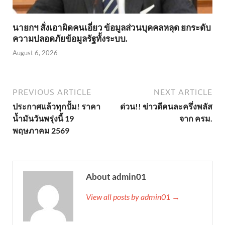
นายกฯ สั่งเอาผิดคนเอี่ยว ข้อมูลส่วนบุคคลหลุด ยกระดับ
ความปลอดภัยข้อมูลรัฐทั้งระบบ.
August 6, 2026
PREVIOUS ARTICLE
NEXT ARTICLE
ประกาศแล้วทุกปั้ม! ราคา
ด่วน!! ข่าวดีคนละครึ่งพลัส
น้ำมันวันพรุ่งนี้ 19
จาก ครม.
พฤษภาคม 2569
About admin01
View all posts by admin01 →