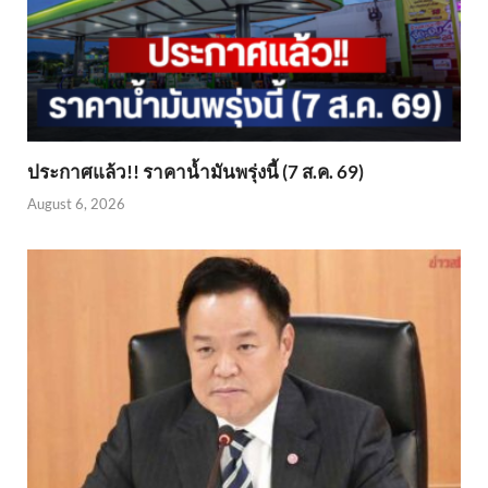
ประกาศแล้ว!! ราคาน้ำมันพรุ่งนี้ (7 ส.ค. 69)
August 6, 2026