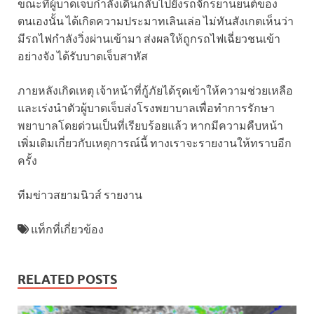
ขณะที่ผู้บาดเจ็บกำลังเดินกลับไปยังรถจักรยานยนต์ของ
ตนเองนั้น ได้เกิดความประมาทเลินเล่อ ไม่ทันสังเกตเห็นว่า
มีรถไฟกำลังวิ่งผ่านเข้ามา ส่งผลให้ถูกรถไฟเฉี่ยวชนเข้า
อย่างจัง ได้รับบาดเจ็บสาหัส
ภายหลังเกิดเหตุ เจ้าหน้าที่กู้ภัยได้รุดเข้าให้ความช่วยเหลือ
และเร่งนำตัวผู้บาดเจ็บส่งโรงพยาบาลเพื่อทำการรักษา
พยาบาลโดยด่วนเป็นที่เรียบร้อยแล้ว หากมีความคืบหน้า
เพิ่มเติมเกี่ยวกับเหตุการณ์นี้ ทางเราจะรายงานให้ทราบอีก
ครั้ง
ทีมข่าวสยามนิวส์ รายงาน
แท็กที่เกี่ยวข้อง
RELATED POSTS