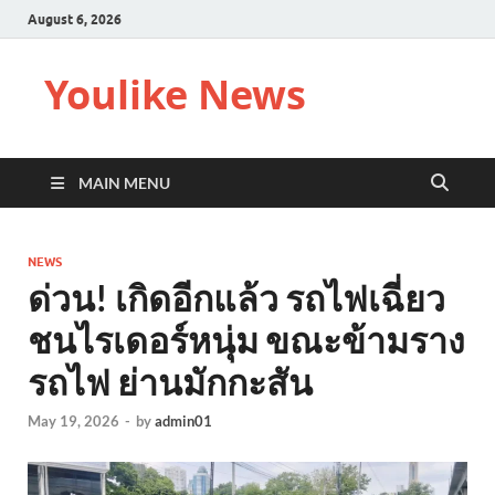
August 6, 2026
Youlike News
MAIN MENU
NEWS
ด่วน! เกิดอีกแล้ว รถไฟเฉี่ยว
ชนไรเดอร์หนุ่ม ขณะข้ามราง
รถไฟ ย่านมักกะสัน
May 19, 2026
-
by
admin01