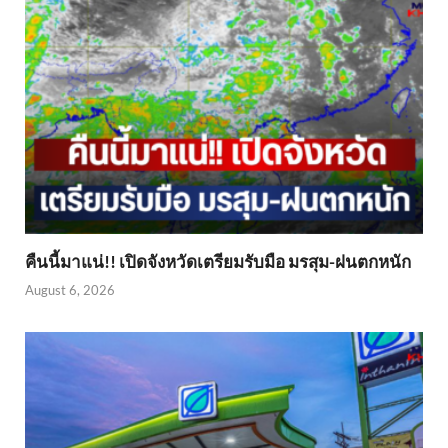
คืนนี้มาแน่!! เปิดจังหวัดเตรียมรับมือ มรสุม-ฝนตกหนัก
August 6, 2026