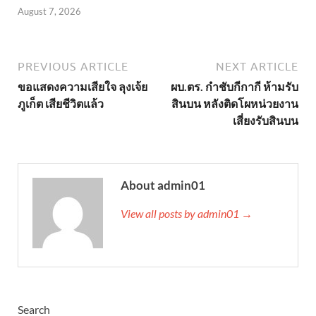
August 7, 2026
PREVIOUS ARTICLE
NEXT ARTICLE
ขอแสดงความเสียใจ ลุงเจ้ย
ผบ.ตร. กำชับกีกากี ห้ามรับ
ภูเก็ต เสียชีวิตแล้ว
สินบน หลังติดโผหน่วยงาน
เสี่ยงรับสินบน
About admin01
View all posts by admin01 →
Search