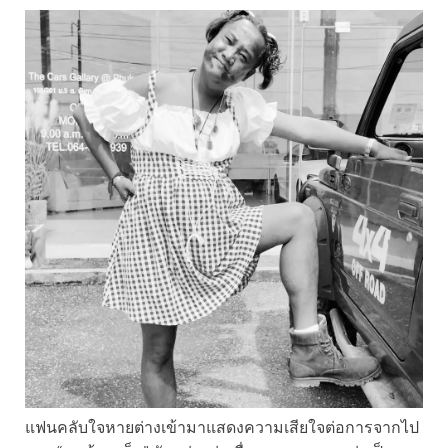
แฟนคลับใจหายต่างเข้ามาแสดงความเสียใจต่อการจากไป