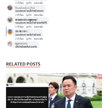
RELATED POSTS