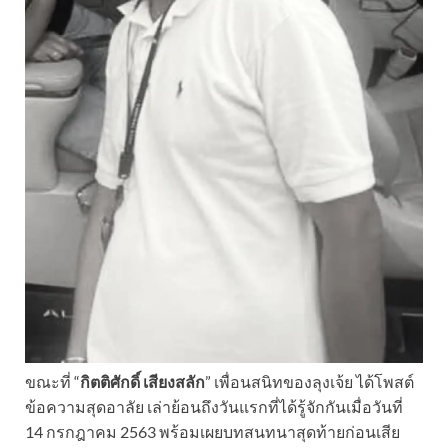
ขณะที่ “
กิตติศักดิ์ เสียงสลัก
” เพื่อนสนิทของลุงเจ้ย ได้โพสต์
ข้อความสุดอาลัย เล่าย้อนถึงวันแรกที่ได้รู้จักกันเมื่อวันที่
14 กรกฎาคม 2563 พร้อมเผยบทสนทนาสุดท้ายก่อนเสีย