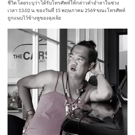
ชีวิต โดยระบุว่า ได้รับโทรศัพท์ให้กล่าวคำอำลาในช่วง
เวลา 13.02 น. ของวันที่ 15 พฤษภาคม 2569 ขณะโทรศัพท์
ถูกแนบไว้ข้างหูของลุงเจ้ย