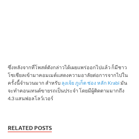
ซึ่งหลังจากที่โพสต์ดังกล่าวได้เผยแพร่ออกไปแล้ว ก็มีชาว
โซเชียลเข้ามาคอมเมต์แสดงความอาลัยต่อการจากไปใน
ครั้งนี้จำนวนมาก สำหรับ
ลุงเจ้ย ภูเก็ต ช่อง หลัก Krabi
มัน
จะทำคอนเทนต์ขายรถเป็นประจำ โดยมีผู้ติดตามมากถึง
4.3 แสนฟอลโลว์เวอร์
RELATED POSTS