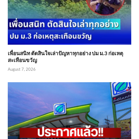
เพื่อนสนิท ตัดสินใจเล่าปัญหาทุกอย่าง ปม ม.3 ก่อเหตุ
สะเทือนขวัญ
August 7, 2026