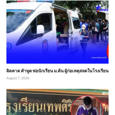
ผิดคาด คำพูด พ่อนักเรียน ม.ต้น ผู้ก่อเหตุสลดในโรงเรียน
August 7, 2026