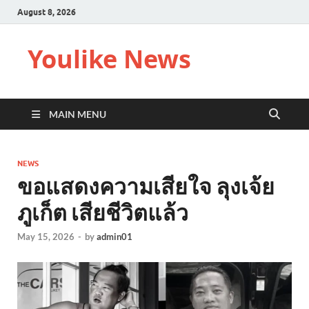
August 8, 2026
Youlike News
MAIN MENU
NEWS
ขอแสดงความเสียใจ ลุงเจ้ย
ภูเก็ต เสียชีวิตแล้ว
May 15, 2026
-
by
admin01