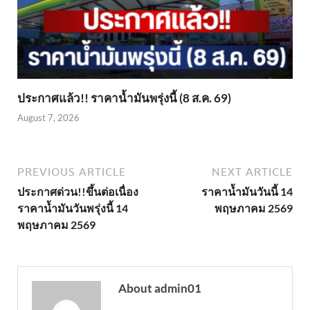
ประกาศแล้ว!! ราคาน้ำมันพรุ่งนี้ (8 ส.ค. 69)
August 7, 2026
PREVIOUS ARTICLE
NEXT ARTICLE
ประกาศด่วน!!ขึ้นต่อเนื่อง
ราคาน้ำมันวันนี้ 14
ราคาน้ำมันวันพรุ่งนี้ 14
พฤษภาคม 2569
พฤษภาคม 2569
About admin01