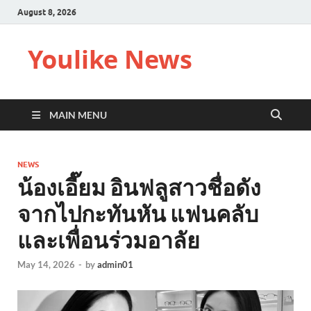
August 8, 2026
Youlike News
MAIN MENU
NEWS
น้องเอี๊ยม อินฟลูสาวชื่อดัง
จากไปกะทันหัน แฟนคลับ
และเพื่อนร่วมอาลัย
May 14, 2026
-
by
admin01