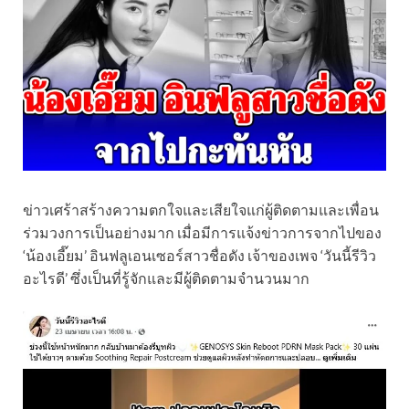
ข่าวเศร้าสร้างความตกใจและเสียใจแก่ผู้ติดตามและเพื่อน
ร่วมวงการเป็นอย่างมาก เมื่อมีการแจ้งข่าวการจากไปของ
‘น้องเอี๊ยม’ อินฟลูเอนเซอร์สาวชื่อดัง เจ้าของเพจ ‘วันนี้รีวิว
อะไรดี’ ซึ่งเป็นที่รู้จักและมีผู้ติดตามจำนวนมาก