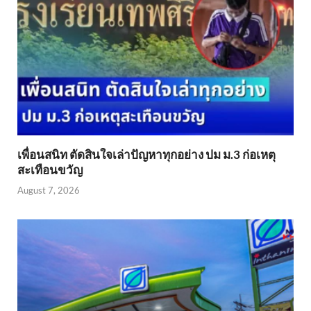
เพื่อนสนิท ตัดสินใจเล่าปัญหาทุกอย่าง ปม ม.3 ก่อเหตุ
สะเทือนขวัญ
August 7, 2026