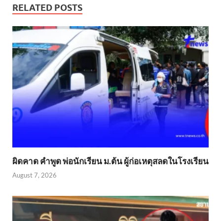
RELATED POSTS
ผิดคาด คำพูด พ่อนักเรียน ม.ต้น ผู้ก่อเหตุสลดในโรงเรียน
August 7, 2026