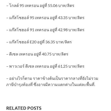
– โกลด์ 95 เทครอน อยู่ที่ 55.06 บาท/ลิตร
– แก๊สโซฮอล์ 95 เทครอน อยู่ที่ 43.35 บาท/ลิตร
– แก๊สโซฮอล์ 91 เทครอน อยู่ที่ 42.98 บาท/ลิตร
– แก๊สโซฮอล์ E20 อยู่ที่ 36.35 บาท/ลิตร
– ดีเซล เทครอน อยู่ที่ 40.75 บาท/ลิตร
– พาวเวอร์ ดีเซล เทครอน อยู่ที่ 61.25 บาท/ลิตร
– อย่างไรก็ตาม ราคาข้างต้นเป็นราคากลางที่ยังไม่รวม
ภาษีบำรุงท้องที่ ซึ่งอาจมีความแตกต่างในแต่ละพื้นที่.
RELATED POSTS