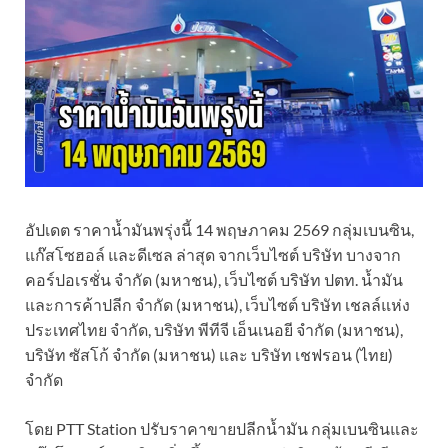
อัปเดต ราคาน้ำมันพรุ่งนี้ 14 พฤษภาคม 2569 กลุ่มเบนซิน,
แก๊สโซฮอล์ และดีเซล ล่าสุด จากเว็บไซต์ บริษัท บางจาก
คอร์ปอเรชั่น จำกัด (มหาชน), เว็บไซต์ บริษัท ปตท. น้ำมัน
และการค้าปลีก จำกัด (มหาชน), เว็บไซต์ บริษัท เชลล์แห่ง
ประเทศไทย จำกัด, บริษัท พีทีจี เอ็นเนอยี จำกัด (มหาชน),
บริษัท ซัสโก้ จำกัด (มหาชน) และ บริษัท เชฟรอน (ไทย)
จำกัด
โดย PTT Station ปรับราคาขายปลีกน้ำมัน กลุ่มเบนซินและ