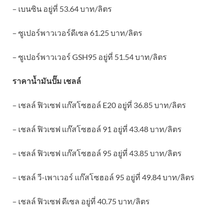
– เบนซิน อยู่ที่ 53.64 บาท/ลิตร
– ซูเปอร์พาวเวอร์ดีเซล 61.25 บาท/ลิตร
– ซูเปอร์พาวเวอร์ GSH95 อยู่ที่ 51.54 บาท/ลิตร
ราคาน้ำมันปั๊ม เชลล์
– เชลล์ ฟิวเซฟ แก๊สโซฮอล์ E20 อยู่ที่ 36.85 บาท/ลิตร
– เชลล์ ฟิวเซฟ แก๊สโซฮอล์ 91 อยู่ที่ 43.48 บาท/ลิตร
– เชลล์ ฟิวเซฟ แก๊สโซฮอล์ 95 อยู่ที่ 43.85 บาท/ลิตร
– เชลล์ วี-เพาเวอร์ แก๊สโซฮอล์ 95 อยู่ที่ 49.84 บาท/ลิตร
– เชลล์ ฟิวเซฟ ดีเซล อยู่ที่ 40.75 บาท/ลิตร