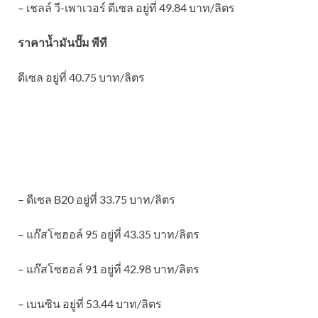
– เชลล์ วี-เพาเวอร์ ดีเซล อยู่ที่ 49.84 บาท/ลิตร
ราคาน้ำมันปั๊ม พีที
ดีเซล อยู่ที่ 40.75 บาท/ลิตร
– ดีเซล B20 อยู่ที่ 33.75 บาท/ลิตร
– แก๊สโซฮอล์ 95 อยู่ที่ 43.35 บาท/ลิตร
– แก๊สโซฮอล์ 91 อยู่ที่ 42.98 บาท/ลิตร
– เบนซิน อยู่ที่ 53.44 บาท/ลิตร