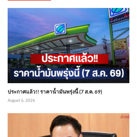
ประกาศแล้ว!! ราคาน้ำมันพรุ่งนี้ (7 ส.ค. 69)
August 6, 2026