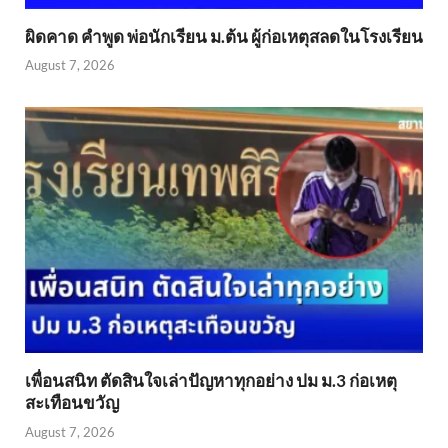
ผิดคาด คำพูด พ่อนักเรียน ม.ต้น ผู้ก่อเหตุสลดในโรงเรียน
August 7, 2026
เพื่อนสนิท ตัดสินใจเล่าปัญหาทุกอย่าง ปม ม.3 ก่อเหตุ
สะเทือนขวัญ
August 7, 2026