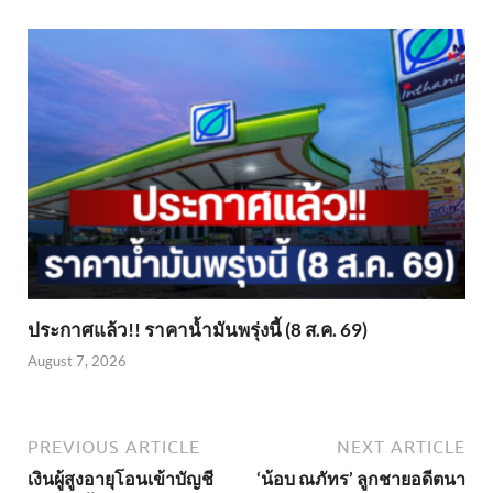
ประกาศแล้ว!! ราคาน้ำมันพรุ่งนี้ (8 ส.ค. 69)
August 7, 2026
PREVIOUS ARTICLE
NEXT ARTICLE
เงินผู้สูงอายุโอนเข้าบัญชี
‘น้อบ ณภัทร’ ลูกชายอดีตนา