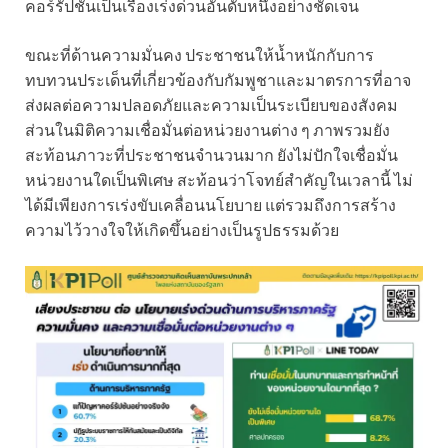
คอร์รัปชั่นเป็นเรื่องเร่งด่วนอันดับหนึ่งอย่างชัดเจน
ขณะที่ด้านความมั่นคง ประชาชนให้น้ำหนักกับการ
ทบทวนประเด็นที่เกี่ยวข้องกับกัมพูชาและมาตรการที่อาจ
ส่งผลต่อความปลอดภัยและความเป็นระเบียบของสังคม
ส่วนในมิติความเชื่อมั่นต่อหน่วยงานต่าง ๆ ภาพรวมยัง
สะท้อนภาวะที่ประชาชนจำนวนมาก ยังไม่ปักใจเชื่อมั่น
หน่วยงานใดเป็นพิเศษ สะท้อนว่าโจทย์สำคัญในเวลานี้ ไม่
ได้มีเพียงการเร่งขับเคลื่อนนโยบาย แต่รวมถึงการสร้าง
ความไว้วางใจให้เกิดขึ้นอย่างเป็นรูปธรรมด้วย