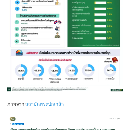
ภาพจาก
สถาบันพระปกเกล้า