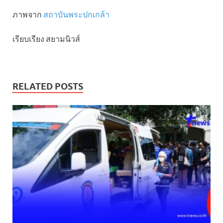
ภาพจาก
สถาบันพระปกเกล้า
เรียบเรียง สยามนิวส์
RELATED POSTS