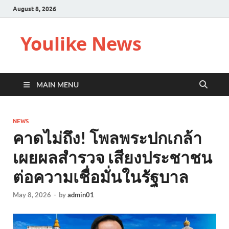
August 8, 2026
Youlike News
MAIN MENU
NEWS
คาดไม่ถึง! โพลพระปกเกล้า
เผยผลสำรวจ เสียงประชาชน
ต่อความเชื่อมั่นในรัฐบาล
May 8, 2026
-
by
admin01