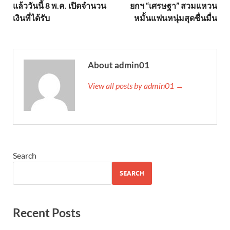
แล้ววันนี้ 8 พ.ค. เปิดจำนวน
ยกฯ “เศรษฐา” สวมแหวน
เงินที่ได้รับ
หมั้นแฟนหนุ่มสุดชื่นมื่น
About admin01
View all posts by admin01 →
Search
SEARCH
Recent Posts