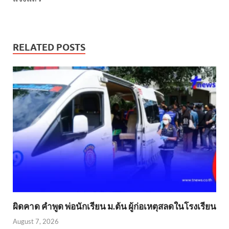
RELATED POSTS
ผิดคาด คำพูด พ่อนักเรียน ม.ต้น ผู้ก่อเหตุสลดในโรงเรียน
August 7, 2026