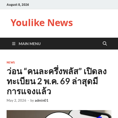
August 8, 2026
Youlike News
MAIN MENU
NEWS
ว่อน “คนละครึ่งพลัส” เปิดลง
ทะเบียน 2 พ.ค. 69 ล่าสุดมี
การแจงแล้ว
May 2, 2026
-
by
admin01