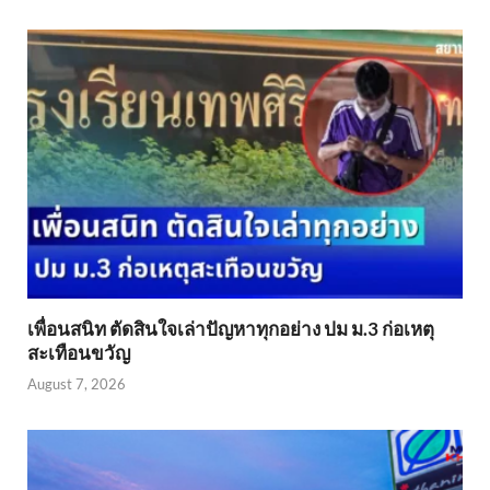
เพื่อนสนิท ตัดสินใจเล่าปัญหาทุกอย่าง ปม ม.3 ก่อเหตุ
สะเทือนขวัญ
August 7, 2026