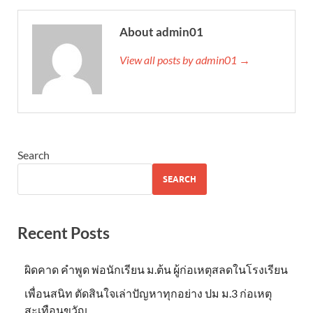
About admin01
View all posts by admin01 →
Search
SEARCH
Recent Posts
ผิดคาด คำพูด พ่อนักเรียน ม.ต้น ผู้ก่อเหตุสลดในโรงเรียน
เพื่อนสนิท ตัดสินใจเล่าปัญหาทุกอย่าง ปม ม.3 ก่อเหตุ
สะเทือนขวัญ