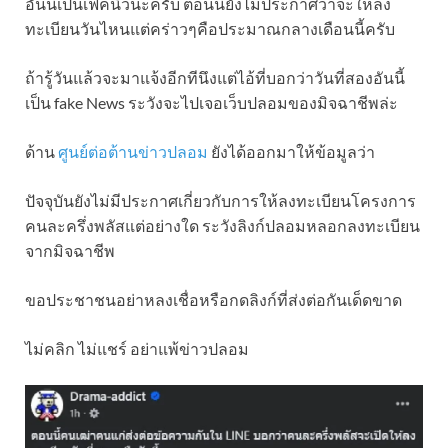
อันนี้เป็นเฟคนิวนะครับ ตอนนี้ยังไม่ประกาศว่าจะให้ลง
ทะเบียนวันไหนแต่คร่าวๆคือประมาณกลางเดือนนี้ครับ
ถ้ารู้วันแล้วจะมาแจ้งอีกทีนึงแต่ไอ้ที่บอกว่าวันที่สองอันนี้
เป็น fake News ระวังจะไปเจอเว็บปลอมของมิจฉาชีพล่ะ
ด้าน
ศูนย์ต่อต้านข่าวปลอม
ยังได้ออกมาให้ข้อมูลว่า
ปัจจุบันยังไม่มีประกาศเกี่ยวกับการให้ลงทะเบียนโครงการ
คนละครึ่งพลัสแต่อย่างใด ระวังลิงก์ปลอมหลอกลงทะเบียน
จากมิจฉาชีพ
ขอประชาชนอย่าหลงเชื่อหรือกดลิงก์ที่ส่งต่อกันเด็ดขาด
ไม่คลิก ไม่แชร์ อย่าแพ้ข่าวปลอม