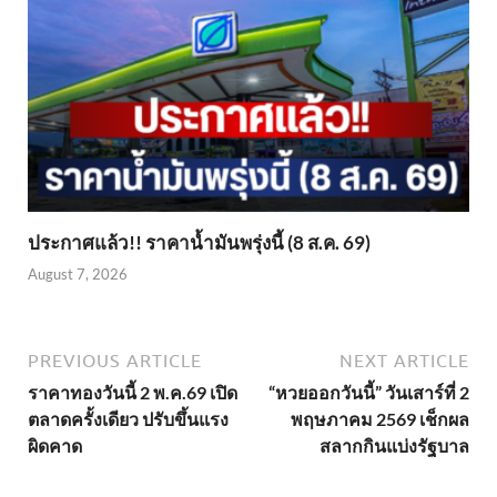
ประกาศแล้ว!! ราคาน้ำมันพรุ่งนี้ (8 ส.ค. 69)
August 7, 2026
PREVIOUS ARTICLE
NEXT ARTICLE
ราคาทองวันนี้ 2 พ.ค.69 เปิด
“หวยออกวันนี้” วันเสาร์ที่ 2
ตลาดครั้งเดียว ปรับขึ้นแรง
พฤษภาคม 2569 เช็กผล
ผิดคาด
สลากกินแบ่งรัฐบาล