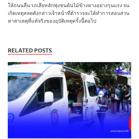
ให้ถนนลื่น รถเสียหลักพุ่งชนต้นไม้ข้างทางอย่างรุนแรง จน
เกิดเหตุสลดดังกล่าวเจ้าหน้าที่ตำรวจจะได้ทำการสอบสวน
หาสาเหตุที่แท้จริงของอุบัติเหตุครั้งนี้ต่อไป
RELATED POSTS