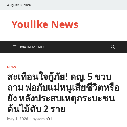
August 8, 2026
Youlike News
MAIN MENU
NEWS
สะเทือนใจกู้ภัย! ดญ. 5 ขวบ
ถาม พ่อกับแม่หนูเสียชีวิตหรือ
ยัง หลังประสบเหตุกระบะชน
ต้นไม้ดับ 2 ราย
May 1, 2026
-
by
admin01