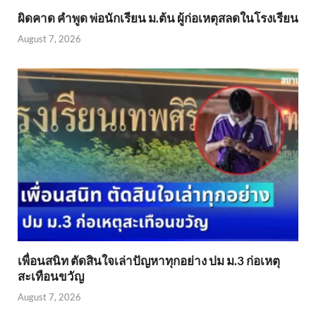
ผิดคาด คำพูด พ่อนักเรียน ม.ต้น ผู้ก่อเหตุสลดในโรงเรียน
August 7, 2026
เพื่อนสนิท ตัดสินใจเล่าปัญหาทุกอย่าง ปม ม.3 ก่อเหตุ
สะเทือนขวัญ
August 7, 2026