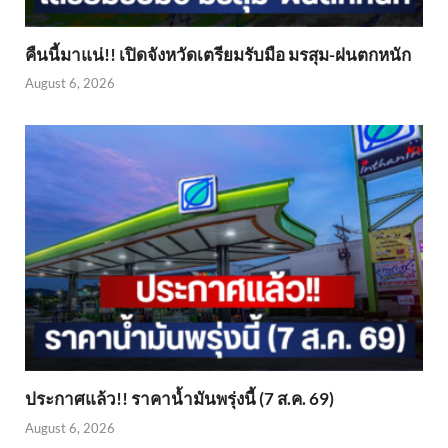
คืนนี้มาแน่!! เปิดจังหวัดเตรียมรับมือ มรสุม-ฝนตกหนัก
August 6, 2026
ประกาศแล้ว!! ราคาน้ำมันพรุ่งนี้ (7 ส.ค. 69)
August 6, 2026