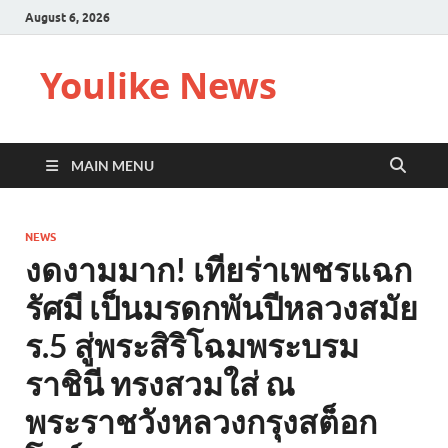
August 6, 2026
Youlike News
MAIN MENU
NEWS
งดงามมาก! เทียร่าเพชรแฉก
รัศมี เป็นมรดกพันปีหลวงสมัย
ร.5 สู่พระสิริโฉมพระบรม
ราชินี ทรงสวมใส่ ณ
พระราชวังหลวงกรุงสต็อก