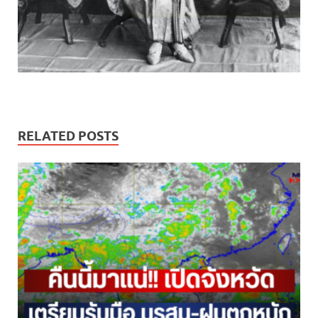
RELATED POSTS