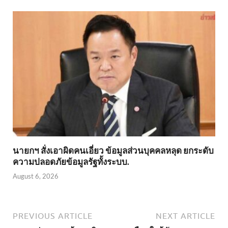
นายกฯ สั่งเอาผิดคนเอี่ยว ข้อมูลส่วนบุคคลหลุด ยกระดับ
ความปลอดภัยข้อมูลรัฐทั้งระบบ.
August 6, 2026
PREVIOUS ARTICLE
NEXT ARTICLE