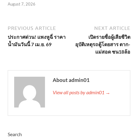
August 7, 2026
PREVIOUS ARTICLE
NEXT ARTICLE
ประกาศด่วน! แพงหูฉี่ ราคา
เปิดรายชื่อผู้เสียชีวิต
น้ำมันวันนี้ 7 เม.ย. 69
อุบัติเหตุรถตู้โดยสาร ตาก-
แม่สอด ชน18ล้อ
About admin01
View all posts by admin01 →
Search