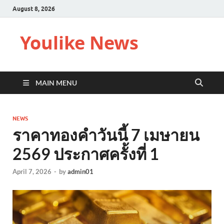
August 8, 2026
Youlike News
MAIN MENU
NEWS
ราคาทองคำวันนี้ 7 เมษายน
2569 ประกาศครั้งที่ 1
April 7, 2026
-
by
admin01