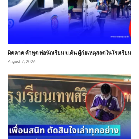
ผิดคาด คำพูด พ่อนักเรียน ม.ต้น ผู้ก่อเหตุสลดในโรงเรียน
August 7, 2026