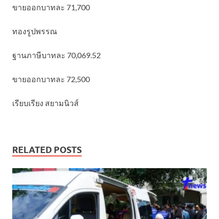
ขายออกบาทละ 71,700
ทองรูปพรรณ
ฐานภาษีบาทละ 70,069.52
ขายออกบาทละ 72,500
เรียบเรียง สยามนิวส์
RELATED POSTS