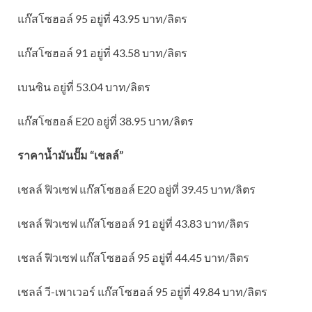
แก๊สโซฮอล์ 95 อยู่ที่ 43.95 บาท/ลิตร
แก๊สโซฮอล์ 91 อยู่ที่ 43.58 บาท/ลิตร
เบนซิน อยู่ที่ 53.04 บาท/ลิตร
แก๊สโซฮอล์ E20 อยู่ที่ 38.95 บาท/ลิตร
ราคาน้ำมันปั๊ม “เชลล์”
เชลล์ ฟิวเซฟ แก๊สโซฮอล์ E20 อยู่ที่ 39.45 บาท/ลิตร
เชลล์ ฟิวเซฟ แก๊สโซฮอล์ 91 อยู่ที่ 43.83 บาท/ลิตร
เชลล์ ฟิวเซฟ แก๊สโซฮอล์ 95 อยู่ที่ 44.45 บาท/ลิตร
เชลล์ วี-เพาเวอร์ แก๊สโซฮอล์ 95 อยู่ที่ 49.84 บาท/ลิตร