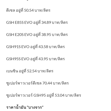
ดีเซล อยู่ที่ 50.54 บาท/ลิตร
GSH E85S EVO อยู่ที่ 34.89 บาท/ลิตร
GSH E20S EVO อยู่ที่ 38.95 บาท/ลิตร
GSH91S EVO อยู่ที่ 43.58 บาท/ลิตร
GSH95S EVO อยู่ที่ 43.95 บาท/ลิตร
เบนซิน อยู่ที่ 52.54 บาท/ลิตร
ซูเปอร์พาวเวอร์ดีเซล 70.44 บาท/ลิตร
ซูเปอร์พาวเวอร์ GSH95 อยู่ที่ 53.04 บาท/ลิตร
ราคาน้ำมัน “บางจาก”