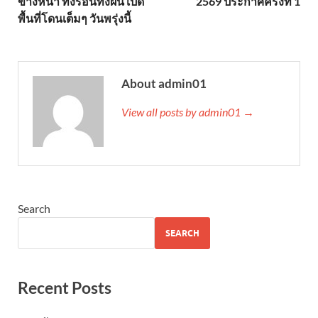
ข้างหน้า ทั้งร้อนทั้งฝน เปิด
2569 ประกาศครั้งที่ 1
พื้นที่โดนเต็มๆ วันพรุ่งนี้
About admin01
View all posts by admin01 →
Search
SEARCH
Recent Posts