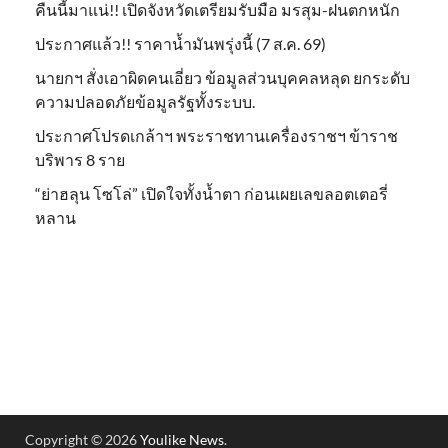
คืนนี้มาแน่!! เปิดจังหวัดเตรียมรับมือ มรสุม-ฝนตกหนัก
ประกาศแล้ว!! ราคาน้ำมันพรุ่งนี้ (7 ส.ค. 69)
นายกฯ สั่งเอาผิดคนเอี่ยว ข้อมูลส่วนบุคคลหลุด ยกระดับ
ความปลอดภัยข้อมูลรัฐทั้งระบบ.
ประกาศโปรดเกล้าฯ พระราชทานเครื่องราชฯ ข้าราช
บริพาร 8 ราย
“ย่าฮลุน โซโล่” เปิดใจทั้งน้ำตา ก่อนเผยเลขลอตเตอรี่
หลาน
Copyright © 2026
Youlike News
.