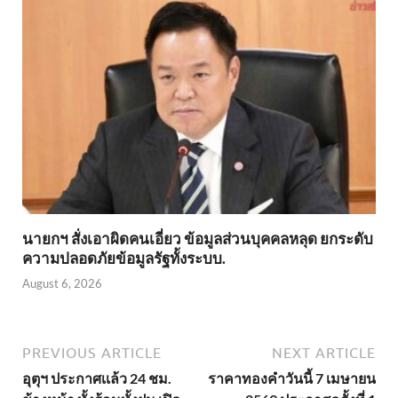
นายกฯ สั่งเอาผิดคนเอี่ยว ข้อมูลส่วนบุคคลหลุด ยกระดับ
ความปลอดภัยข้อมูลรัฐทั้งระบบ.
August 6, 2026
PREVIOUS ARTICLE
NEXT ARTICLE
อุตุฯ ประกาศเเล้ว 24 ชม.
ราคาทองคำวันนี้ 7 เมษายน