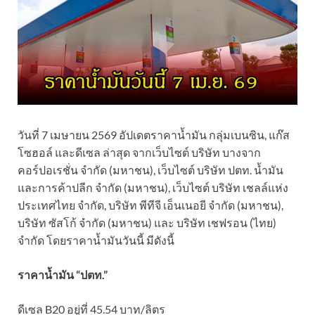
วันที่ 7 เมษายน 2569 อัปเดตราคาน้ำมัน กลุ่มเบนซิน, แก๊ส
โซฮอล์ และดีเซล ล่าสุด จากเว็บไซต์ บริษัท บางจาก
คอร์ปอเรชั่น จำกัด (มหาชน), เว็บไซต์ บริษัท ปตท. น้ำมัน
และการค้าปลีก จำกัด (มหาชน), เว็บไซต์ บริษัท เชลล์แห่ง
ประเทศไทย จำกัด, บริษัท พีทีจี เอ็นเนอยี จำกัด (มหาชน),
บริษัท ซัสโก้ จำกัด (มหาชน) และ บริษัท เชฟรอน (ไทย)
จำกัด โดยราคาน้ำมันวันนี้ มีดังนี้
ราคาน้ำมัน “ปตท.”
ดีเซล B20 อยู่ที่ 45.54 บาท/ลิตร