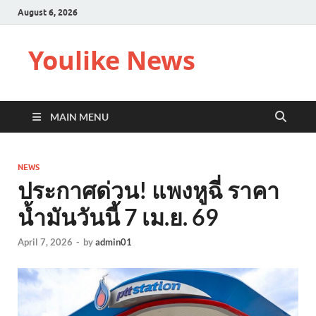
August 6, 2026
Youlike News
MAIN MENU
NEWS
ประกาศด่วน! แพงหูฉี่ ราคา
น้ำมันวันนี้ 7 เม.ย. 69
April 7, 2026
-
by
admin01