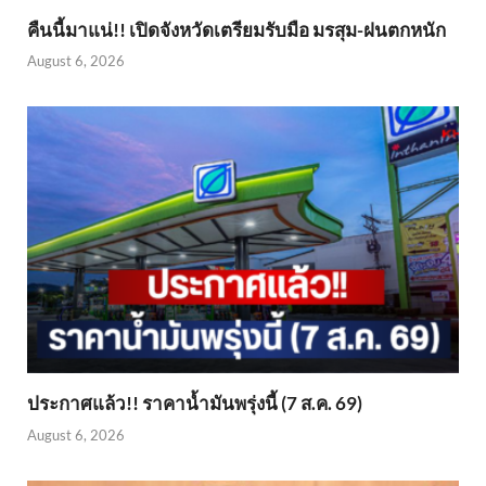
คืนนี้มาแน่!! เปิดจังหวัดเตรียมรับมือ มรสุม-ฝนตกหนัก
August 6, 2026
ประกาศแล้ว!! ราคาน้ำมันพรุ่งนี้ (7 ส.ค. 69)
August 6, 2026