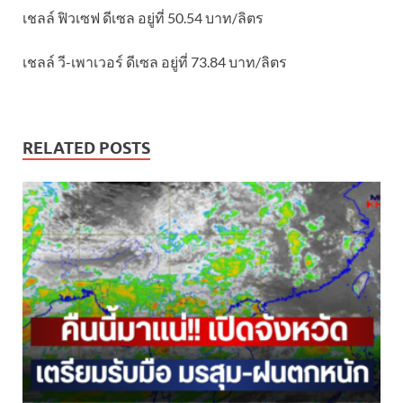
เชลล์ ฟิวเซฟ ดีเซล อยู่ที่ 50.54 บาท/ลิตร
เชลล์ วี-เพาเวอร์ ดีเซล อยู่ที่ 73.84 บาท/ลิตร
RELATED POSTS