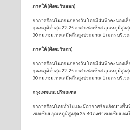
ภาคใต้ (ฝั่งตะวันออก)
อากาศร้อนในตอนกลางวัน โดยมีฝนฟ้าคะนองเล็ก
อุณหภูมิต่ำสุด 22-25 องศาเซลเซียส อุณหภูมิสูง
30 กม./ชม. ทะเลมีคลื่นสูงประมาณ 1 เมตร บริเวณ
ภาคใต้ (ฝั่งตะวันตก)
อากาศร้อนในตอนกลางวัน โดยมีฝนฟ้าคะนองเล็กน
อุณหภูมิต่ำสุด 22-25 องศาเซลเซียส อุณหภูมิสูง
30 กม./ชม. ทะเลมีคลื่นสูงประมาณ 1 เมตร บริเวณ
กรุงเทพและปริมณฑล
อากาศร้อนโดยทั่วไปและมีอากาศร้อนจัดบางพื้นที
เซลเซียส อุณหภูมิสูงสุด 35-40 องศาเซลเซียส ลมใ