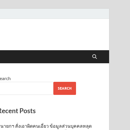
earch
SEARCH
Recent Posts
นายกฯ สั่งเอาผิดคนเอี่ยว ข้อมูลส่วนบุคคลหลุด