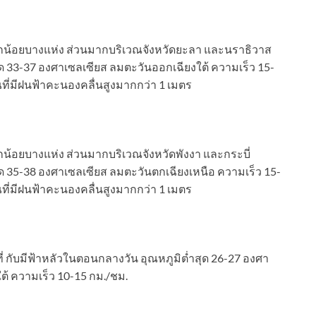
น้อยบางแห่ง ส่วนมากบริเวณจังหวัดยะลา และนราธิวาส
สุด 33-37 องศาเซลเซียส ลมตะวันออกเฉียงใต้ ความเร็ว 15-
ที่มีฝนฟ้าคะนองคลื่นสูงมากกว่า 1 เมตร
้อยบางแห่ง ส่วนมากบริเวณจังหวัดพังงา และกระบี่
สุด 35-38 องศาเซลเซียส ลมตะวันตกเฉียงเหนือ ความเร็ว 15-
ที่มีฝนฟ้าคะนองคลื่นสูงมากกว่า 1 เมตร
่ กับมีฟ้าหลัวในตอนกลางวัน อุณหภูมิต่ำสุด 26-27 องศา
ต้ ความเร็ว 10-15 กม./ชม.