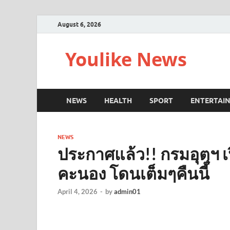
August 6, 2026
Youlike News
NEWS
HEALTH
SPORT
ENTERTAI
NEWS
ประกาศแล้ว!! กรมอุตุฯ เป
คะนอง โดนเต็มๆคืนนี้
April 4, 2026
-
by
admin01