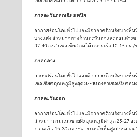
เซลเซียส ลมตะวันตก ความเร็ว 5-15 กม./ชม.
ภาคตะวันออกเฉียงเหนือ
อากาศร้อนโดยทั่วไปและมีอากาศร้อนจัดบางพื้นท
บางแห่ง ส่วนมากทางด้านตะวันตกและตอนล่างของภ
37-40 องศาเซลเซียส ลมใต้ ความเร็ว 10-15 กม./
ภาคกลาง
อากาศร้อนโดยทั่วไปและมีอากาศร้อนจัดบางพื้นที
เซลเซียส อุณหภูมิสูงสุด 37-40 องศาเซลเซียส ลม
ภาคตะวันออก
อากาศร้อนโดยทั่วไปและมีอากาศร้อนจัดบางพื้นท
ส่วนมากตามแนวชายฝั่ง อุณหภูมิต่ำสุด 25-27 องศ
ความเร็ว 15-30 กม./ชม. ทะเลมีคลื่นสูงประมาณ 1