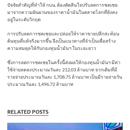
ปัจจัยสำคัญที่ทำให้ กบน. ต้องตัดสินใจปรับลดการชดเชย
มาจากความผันผวนของราคาน้ำมันในตลาดโลกที่ยังคง
อยู่ในระดับวิกฤต
การปรับลดการชดเชยและปล่อยให้ราคาขายปลีกสะท้อน
ต้นทุนที่แท้จริงมากขึ้น จึงเป็นแนวทางที่จำเป็นเพื่อสร้าง
ความสมดุลให้กับกองทุนน้ำมันฯ ในระยะยาว
ซึ่งการลดการชดเชยในครั้งนี้ส่งผลให้กองทุนน้ำมันฯ มีค่า
ใช้จ่ายลดลงประมาณวันละ 212.03 ล้านบาท จากเดิมที่มี
รายจ่ายประมาณวันละ 1,708.75 ล้านบาท เป็นมีรายจ่ายวัน
ประมาณวันละ 1,496.72 ล้านบาท
RELATED POSTS