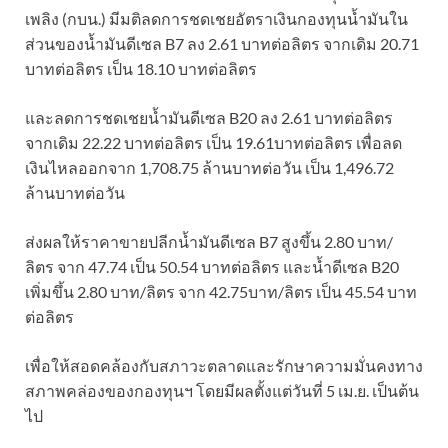
เพลิง (กบน.) มีมติลดการชดเชยอัตราเงินกองทุนน้ำมันใน
ส่วนของน้ำมันดีเซล B7 ลง 2.61 บาทต่อลิตร จากเดิม 20.71
บาทต่อลิตร เป็น 18.10 บาทต่อลิตร
และลดการชดเชยน้ำมันดีเซล B20 ลง 2.61 บาทต่อลิตร
จากเดิม 22.22 บาทต่อลิตร เป็น 19.61บาทต่อลิตร เพื่อลด
เงินไหลออกจาก 1,708.75 ล้านบาทต่อวัน เป็น 1,496.72
ล้านบาทต่อวัน
ส่งผลให้ราคาขายปลีกน้ำมันดีเซล B7 สูงขึ้น 2.80 บาท/
ลิตร จาก 47.74 เป็น 50.54 บาทต่อลิตร และน้ำดีเซล B20
เพิ่มขึ้น 2.80 บาท/ลิตร จาก 42.75บาท/ลิตร เป็น 45.54 บาท
ต่อลิตร
เพื่อให้สอดคล้องกับสภาวะตลาดและรักษาความมั่นคงทาง
สภาพคล่องของกองทุนฯ โดยมีผลตั้งแต่วันที่ 5 เม.ย. เป็นต้น
ไป