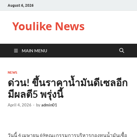
August 6, 2026
Youlike News
MAIN MENU
NEWS
ด่วน! ขึ้นราคาน้ำมันดีเซลอีก
มีผลตี5 พรุ่งนี้
April 4, 2026
-
by
admin01
วันนี้ 4 เมษายน 69คณะกรรมการบริหารกองทุนน้ำมันเชื้อ