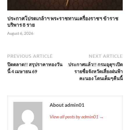
ประกาศโปรดเกล้าฯ พระราชทานเครื่องราชฯ ข้าราช
บริพาร 8 ราย
August 6, 2026
PREVIOUS ARTICLE
NEXT ARTICLE
ปิดตลาด!! สรุปราคาทองวัน
ประกาศแล้ว!! กรมอุตุฯ เปิด
นี้ 4 เมษายน 69
รายชื่อจังหวัดเสี่ยงฝนฟ้า
คะนอง โดนเต็มๆคืนนี้
About admin01
View all posts by admin01 →