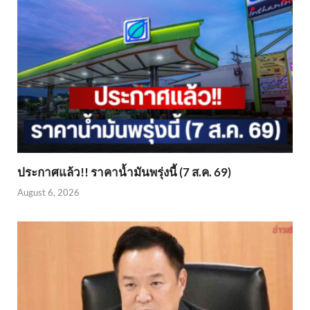
ประกาศแล้ว!! ราคาน้ำมันพรุ่งนี้ (7 ส.ค. 69)
August 6, 2026