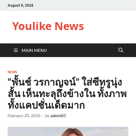
August 9, 2026
Youlike News
MAIN MENU
NEWS
“พั้นช์ วรกาญจน์” ใส่ซีทรูนุ่ง
สั้น เห็นทะลุถึงข้างใน ทั้งภาพ
ทั้งแคปชั่นเด็ดมาก
February 20, 2026
-
by
admin01