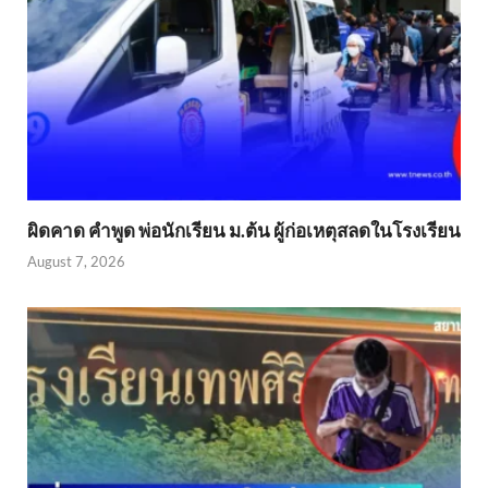
ผิดคาด คำพูด พ่อนักเรียน ม.ต้น ผู้ก่อเหตุสลดในโรงเรียน
August 7, 2026