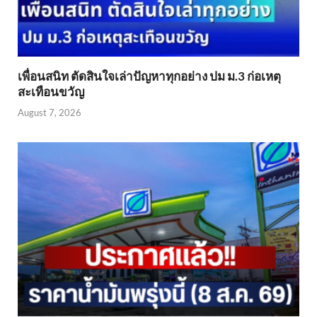
เพื่อนสนิท ตัดสินใจเล่าปัญหาทุกอย่าง ปม ม.3 ก่อเหตุ
สะเทือนขวัญ
August 7, 2026