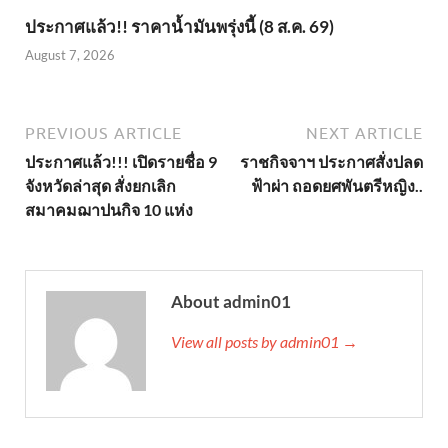
ประกาศแล้ว!! ราคาน้ำมันพรุ่งนี้ (8 ส.ค. 69)
August 7, 2026
PREVIOUS ARTICLE
NEXT ARTICLE
ประกาศแล้ว!!! เปิดรายชื่อ 9
ราชกิจจาฯ ประกาศสั่งปลด
จังหวัดล่าสุด สั่งยกเลิก
ฟ้าผ่า ถอดยศพันตรีหญิง..
สมาคมฌาปนกิจ 10 แห่ง
About admin01
View all posts by admin01 →