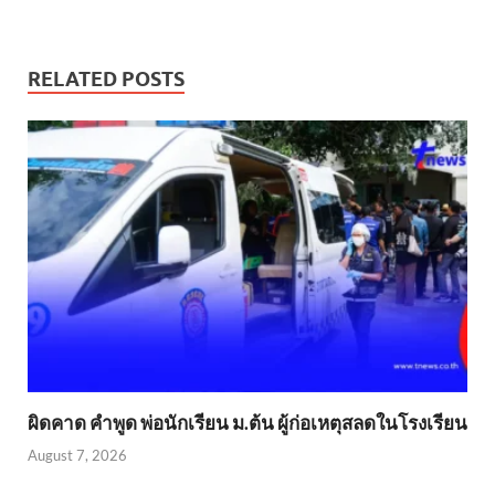
RELATED POSTS
ผิดคาด คำพูด พ่อนักเรียน ม.ต้น ผู้ก่อเหตุสลดในโรงเรียน
August 7, 2026