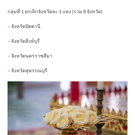
กลุ่มที่ 1 ยกเลิกจังหวัดละ 1 แห่ง (รวม 8 จังหวัด)
– จังหวัดปัตตานี
– จังหวัดสิงห์บุรี
– จังหวัดนครราชสีมา
– จังหวัดสุพรรณบุรี