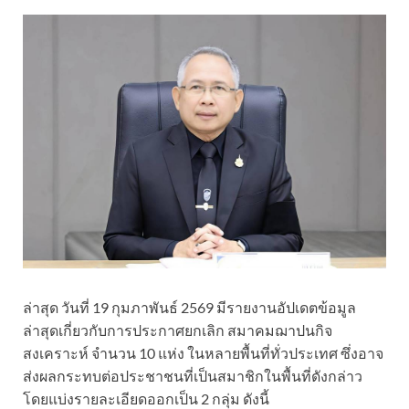
ล่าสุด วันที่ 19 กุมภาพันธ์ 2569 มีรายงานอัปเดตข้อมูล
ล่าสุดเกี่ยวกับการประกาศยกเลิก สมาคมฌาปนกิจ
สงเคราะห์ จำนวน 10 แห่ง ในหลายพื้นที่ทั่วประเทศ ซึ่งอาจ
ส่งผลกระทบต่อประชาชนที่เป็นสมาชิกในพื้นที่ดังกล่าว
โดยแบ่งรายละเอียดออกเป็น 2 กลุ่ม ดังนี้