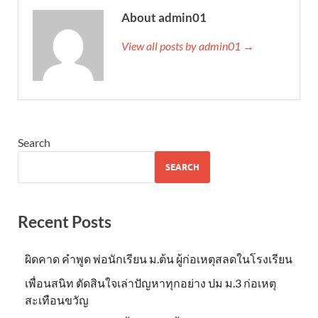
About admin01
View all posts by admin01 →
Search
SEARCH
Recent Posts
ผิดคาด คำพูด พ่อนักเรียน ม.ต้น ผู้ก่อเหตุสลดในโรงเรียน
เพื่อนสนิท ตัดสินใจเล่าปัญหาทุกอย่าง ปม ม.3 ก่อเหตุ
สะเทือนขวัญ