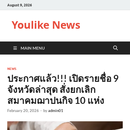
August 9, 2026
Youlike News
MAIN MENU
NEWS
ประกาศแล้ว!!! เปิดรายชื่อ 9
จังหวัดล่าสุด สั่งยกเลิก
สมาคมฌาปนกิจ 10 แห่ง
February 20, 2026
-
by
admin01