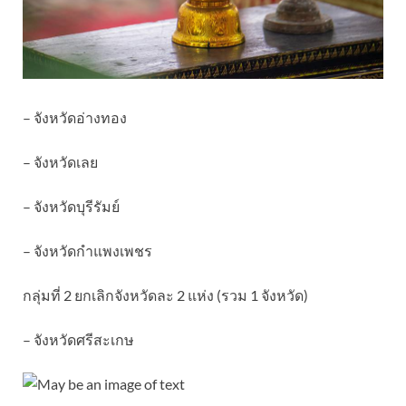
– จังหวัดอ่างทอง
– จังหวัดเลย
– จังหวัดบุรีรัมย์
– จังหวัดกำแพงเพชร
กลุ่มที่ 2 ยกเลิกจังหวัดละ 2 แห่ง (รวม 1 จังหวัด)
– จังหวัดศรีสะเกษ