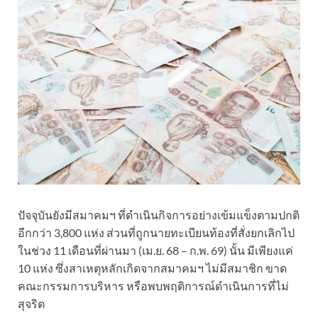
ปัจจุบันยังมีสมาคมฯ ที่ดำเนินกิจการอย่างเข้มแข็งตามปกติ
อีกกว่า 3,800 แห่ง ส่วนที่ถูกนายทะเบียนท้องที่สั่งยกเลิกไป
ในช่วง 11 เดือนที่ผ่านมา (เม.ย. 68 – ก.พ. 69) นั้น มีเพียงแค่
10 แห่ง ซึ่งสาเหตุหลักเกิดจากสมาคมฯ ไม่มีสมาชิก ขาด
คณะกรรมการบริหาร หรือพบพฤติการณ์ดำเนินการที่ไม่
สุจริต