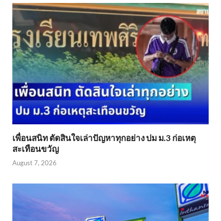
เพื่อนสนิท ตัดสินใจเล่าปัญหาทุกอย่าง ปม ม.3 ก่อเหตุ
สะเทือนขวัญ
August 7, 2026