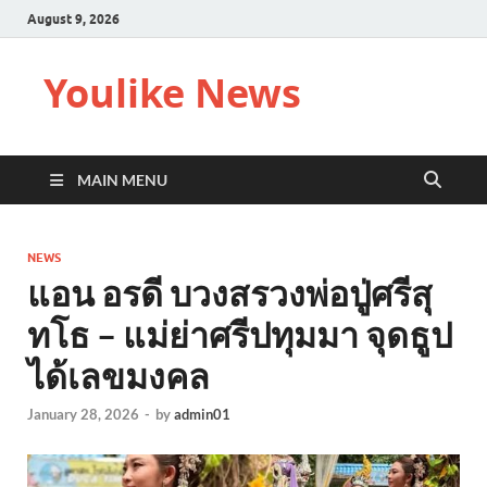
August 9, 2026
Youlike News
MAIN MENU
NEWS
แอน อรดี บวงสรวงพ่อปู่ศรีสุ
ทโธ – แม่ย่าศรีปทุมมา จุดธูป
ได้เลขมงคล
January 28, 2026
-
by
admin01