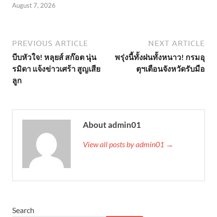
August 7, 2026
PREVIOUS ARTICLE
NEXT ARTICLE
บีบหัวใจ! หลุยส์ สก๊อต นุ่น
พรุ่งนี้ทั้งฝนทั้งหนาว! กรมอุ
รมิดา แจ้งข่าวเศร้า สูญเสีย
ตุฯเตือนจังหวัดรับมือ
ลูก
About admin01
View all posts by admin01 →
Search