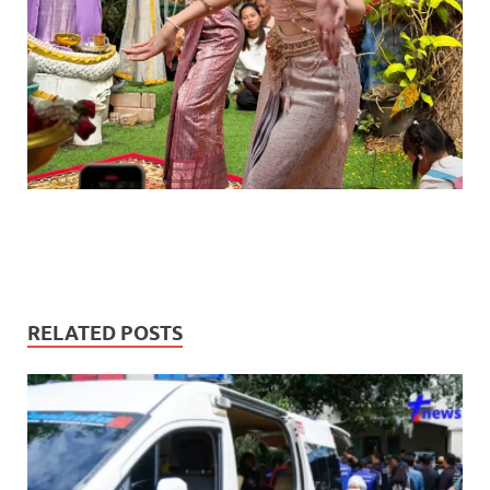
RELATED POSTS