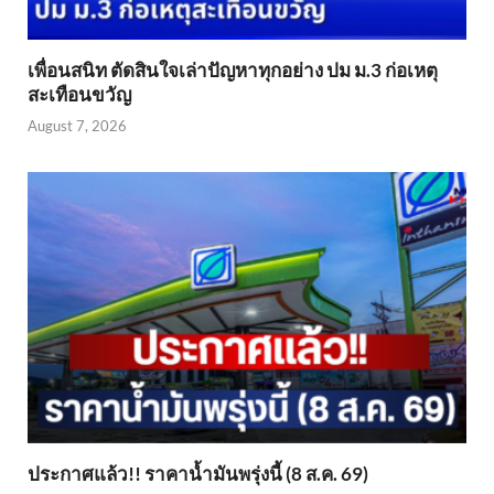
เพื่อนสนิท ตัดสินใจเล่าปัญหาทุกอย่าง ปม ม.3 ก่อเหตุ
สะเทือนขวัญ
August 7, 2026
ประกาศแล้ว!! ราคาน้ำมันพรุ่งนี้ (8 ส.ค. 69)