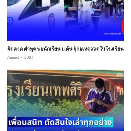
ผิดคาด คำพูด พ่อนักเรียน ม.ต้น ผู้ก่อเหตุสลดในโรงเรียน
August 7, 2026