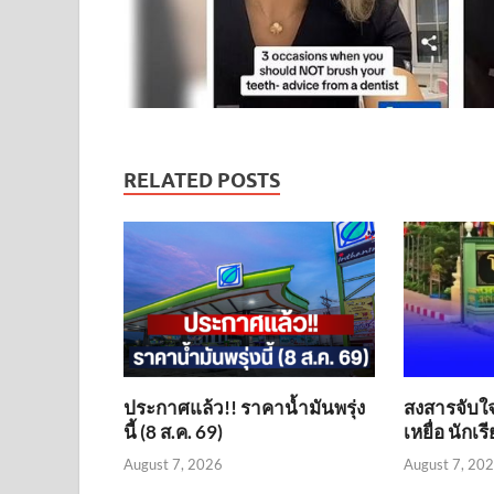
RELATED POSTS
ประกาศแล้ว!! ราคาน้ำมันพรุ่ง
สงสารจับใจ
นี้ (8 ส.ค. 69)
เหยื่อ นักเ
August 7, 2026
August 7, 20