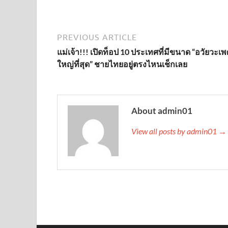
PREVIOUS ARTICLE
แม่เจ้า!!! เปิดท็อป 10 ประเทศที่มีขนาด “อวัยวะเพ
ใหญ่ที่สุด” ชายไทยอยู่ตรงไหนเช็กเลย
About admin01
View all posts by admin01 →