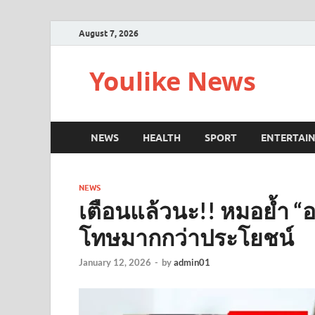
August 7, 2026
Youlike News
NEWS
HEALTH
SPORT
ENTERTAI
NEWS
เตือนแล้วนะ!! หมอย้ำ “อย
โทษมากกว่าประโยชน์
January 12, 2026
-
by
admin01