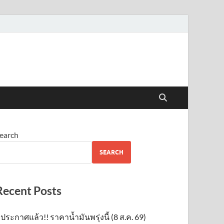
earch
SEARCH
Recent Posts
ประกาศแล้ว!! ราคาน้ำมันพรุ่งนี้ (8 ส.ค. 69)