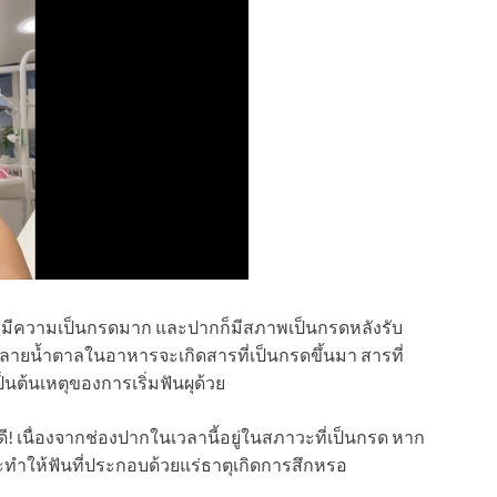
เพาะมีความเป็นกรดมาก และปากก็มีสภาพเป็นกรดหลังรับ
ลายน้ำตาลในอาหารจะเกิดสารที่เป็นกรดขึ้นมา สารที่
็นต้นเหตุของการเริ่มฟันผุด้วย
! เนื่องจากช่องปากในเวลานี้อยู่ในสภาวะที่เป็นกรด หาก
ละทำให้ฟันที่ประกอบด้วยแร่ธาตุเกิดการสึกหรอ