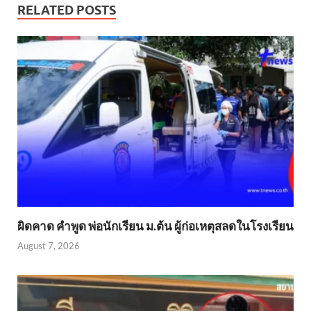
RELATED POSTS
ผิดคาด คำพูด พ่อนักเรียน ม.ต้น ผู้ก่อเหตุสลดในโรงเรียน
August 7, 2026