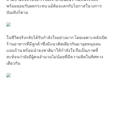
พร้อมยอมรับผลกระทบ แม้ต้องแลกกับโอกาสในวงการ
บันเทิงก็ตาม
ในชีวิตจริงกลับได้รับกำลังใจอย่างมาก โดยเฉพาะหลังเปิด
ร้านอาหารที่มีลูกค้าซึ่งมีแนวคิดเดียวกันมาอุดหนุนจน
แน่นร้าน พร้อมนำธงชาติมาให้กำลังใจ ถือเป็นภาพที่
สะท้อนว่ายังมีผู้คนจำนวนไม่น้อยที่มีความคิดในทิศทาง
เดียวกัน