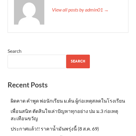
View all posts by admin01 →
Search
SEARCH
Recent Posts
ผิดคาด คำพูด พ่อนักเรียน ม.ต้น ผู้ก่อเหตุสลดในโรงเรียน
เพื่อนสนิท ตัดสินใจเล่าปัญหาทุกอย่าง ปม ม.3 ก่อเหตุ
สะเทือนขวัญ
ประกาศแล้ว!! ราคาน้ำมันพรุ่งนี้ (8 ส.ค. 69)