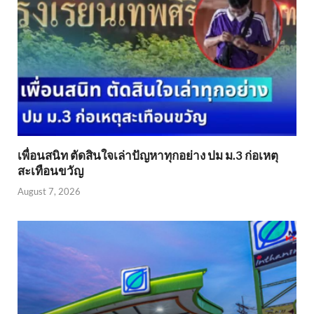
เพื่อนสนิท ตัดสินใจเล่าปัญหาทุกอย่าง ปม ม.3 ก่อเหตุ
สะเทือนขวัญ
August 7, 2026