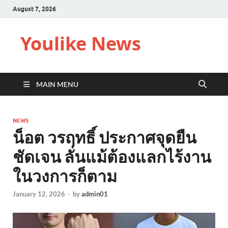
August 7, 2026
Youlike News
MAIN MENU
NEWS
น็อต วรฤทธิ์ ประกาศจุดยืน
ชัดเจน ลั่นแม้ต้องแลกไร้งาน
ในวงการก็ตาม
January 12, 2026
-
by
admin01