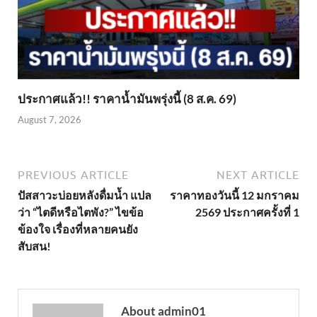
ประกาศแล้ว!! ราคาน้ำมันพรุ่งนี้ (8 ส.ค. 69)
August 7, 2026
PREVIOUS ARTICLE
NEXT ARTICLE
ปัสสาวะบ่อยหลังดื่มน้ำ แปล
ราคาทองวันนี้ 12 มกราคม
ว่า “ไตดีหรือไตพัง?” ไขข้อ
2569 ประกาศครั้งที่ 1
ข้องใจ เรื่องที่หลายคนยัง
สับสน!
About admin01