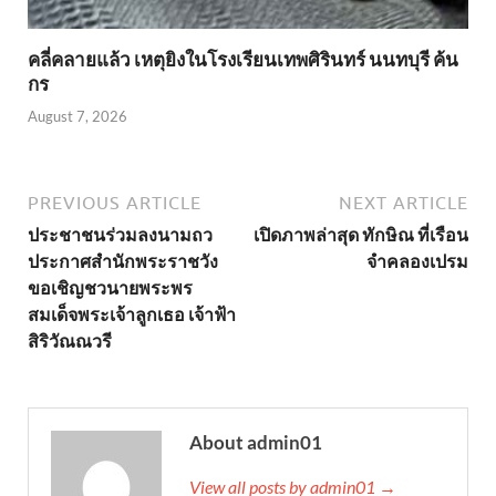
คลี่คลายแล้ว เหตุยิงในโรงเรียนเทพศิรินทร์ นนทบุรี ค้น
กร
August 7, 2026
PREVIOUS ARTICLE
NEXT ARTICLE
ประชาชนร่วมลงนามถว
เปิดภาพล่าสุด ทักษิณ ที่เรือน
ประกาศสำนักพระราชวัง
จำคลองเปรม
ขอเชิญชวนายพระพร
สมเด็จพระเจ้าลูกเธอ เจ้าฟ้า
สิริวัณณวรี
About admin01
View all posts by admin01 →