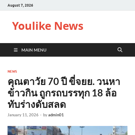
August 7, 2026
Youlike News
MAIN MENU
NEWS
คุณตาวัย 70 ปี ขี่จยย. วนหา
ข้าวกิน ถูกรถบรรทุก 18 ล้อ
ทับร่างดับสลด
January 11, 2026
-
by
admin01