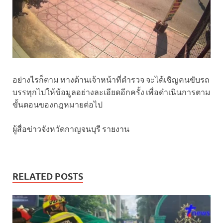
อย่างไรก็ตาม ทางด้านเจ้าหน้าที่ตำรวจ จะได้เชิญคนขับรถ
บรรทุกไปให้ข้อมูลอย่างละเอียดอีกครั้ง เพื่อดำเนินการตาม
ขั้นตอนของกฎหมายต่อไป
ผู้สื่อข่าวจังหวัดกาญจนบุรี รายงาน
RELATED POSTS