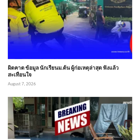
ผิดคาด ข้อมูล นักเรียนม.ต้น ผู้ก่อเหตุล่าสุด ฟังแล้ว
สะเทือนใจ
August 7, 2026