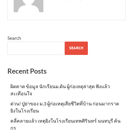
Search
SEARCH
Recent Posts
ผิดคาด ข้อมูล นักเรียนม.ต้น ผู้ก่อเหตุล่าสุด ฟังแล้ว
สะเทือนใจ
ด่วน! ปู่ย่าของ ม.3 ผู้ก่อเหตุเสียชีวิตที่บ้าน ก่อนมากราด
ยิงในโรงเรียน
คลี่คลายแล้ว เหตุยิงในโรงเรียนเทพศิรินทร์ นนทบุรี ค้น
กร