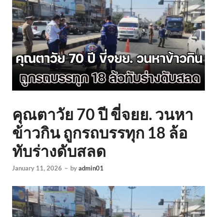
คุณตาวัย 70 ปี ขี่จยย. วนหา
ข้าวกิน ถูกรถบรรทุก 18 ล้อ
ทับร่างดับสลด
January 11, 2026
–
by
admin01