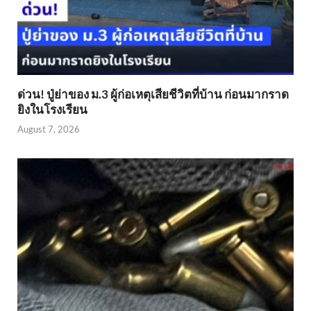
ด่วน! ปู่ย่าของ ม.3 ผู้ก่อเหตุเสียชีวิตที่บ้าน ก่อนมากราด
ยิงในโรงเรียน
August 7, 2026