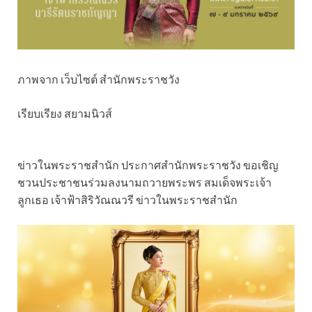
ภาพจาก เว็บไซต์ สำนักพระราชวัง
เรียบเรียง สยามนิวส์
ข่าวในพระราชสำนัก ประกาศสำนักพระราชวัง ขอเชิญ
ชวนประชาชนร่วมลงนามถวายพระพร สมเด็จพระเจ้า
ลูกเธอ เจ้าฟ้าสิริวัณณวรี ข่าวในพระราชสำนัก