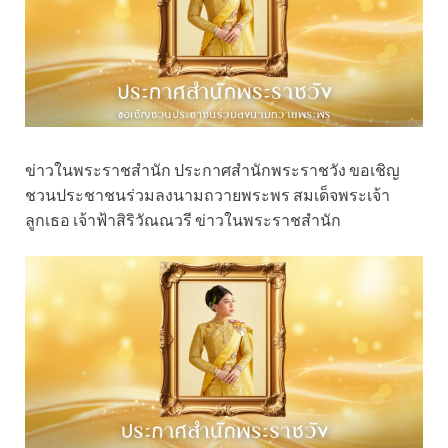
ข่าวในพระราชสำนัก ประกาศสำนักพระราชวัง ขอเชิญ
ชวนประชาชนร่วมลงนามถวายพระพร สมเด็จพระเจ้า
ลูกเธอ เจ้าฟ้าสิริวัณณวรี ข่าวในพระราชสำนัก