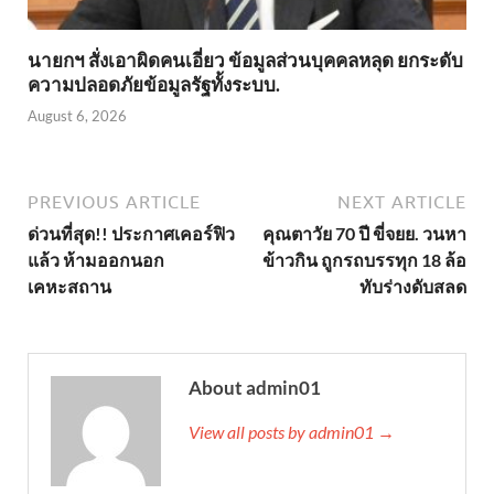
นายกฯ สั่งเอาผิดคนเอี่ยว ข้อมูลส่วนบุคคลหลุด ยกระดับ
ความปลอดภัยข้อมูลรัฐทั้งระบบ.
August 6, 2026
PREVIOUS ARTICLE
NEXT ARTICLE
ด่วนที่สุด!! ประกาศเคอร์ฟิว
คุณตาวัย 70 ปี ขี่จยย. วนหา
แล้ว ห้ามออกนอก
ข้าวกิน ถูกรถบรรทุก 18 ล้อ
เคหะสถาน
ทับร่างดับสลด
About admin01
View all posts by admin01 →