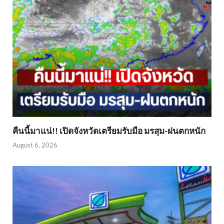
คืนนี้มาแน่!! เปิดจังหวัดเตรียมรับมือ มรสุม-ฝนตกหนัก
August 6, 2026