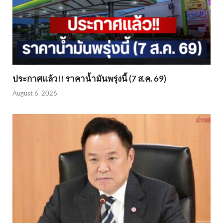
ประกาศแล้ว!! ราคาน้ำมันพรุ่งนี้ (7 ส.ค. 69)
August 6, 2026