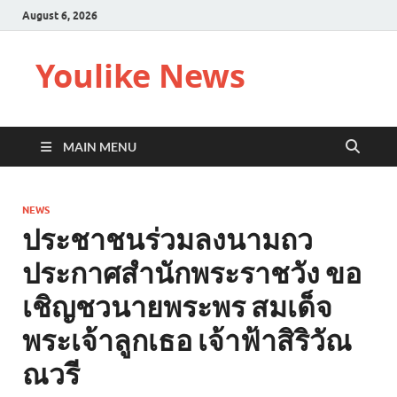
August 6, 2026
Youlike News
MAIN MENU
NEWS
ประชาชนร่วมลงนามถว
ประกาศสำนักพระราชวัง ขอ
เชิญชวนายพระพร สมเด็จ
พระเจ้าลูกเธอ เจ้าฟ้าสิริวัณ
ณวรี