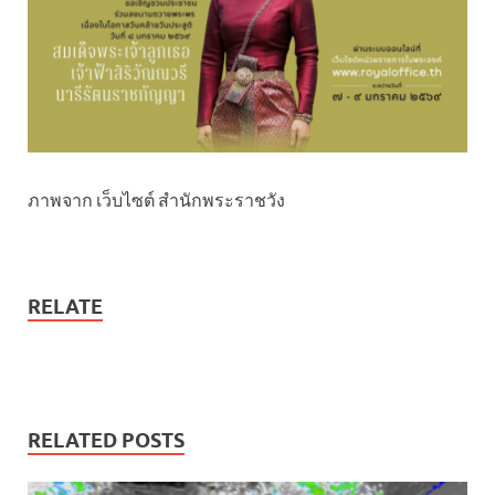
ภาพจาก เว็บไซต์ สำนักพระราชวัง
RELATE
RELATED POSTS