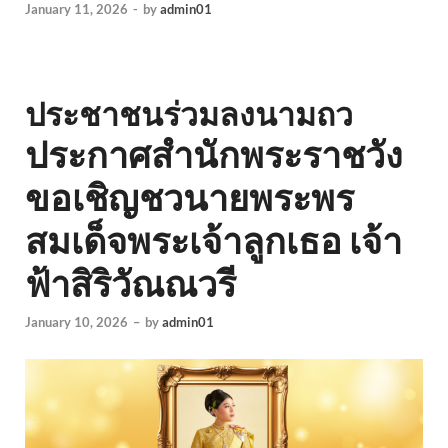
January 11, 2026
-
by
admin01
ประชาชนร่วมลงนามถว
ประกาศสำนักพระราชวัง
ขอเชิญชวน
ายพระพร
สมเด็จพระเจ้าลูกเธอ เจ้า
ฟ้าสิริวัณณวรี
January 10, 2026
–
by
admin01