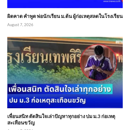
ผิดคาด คำพูด พ่อนักเรียน ม.ต้น ผู้ก่อเหตุสลดในโรงเรียน
August 7, 2026
เพื่อนสนิท ตัดสินใจเล่าปัญหาทุกอย่าง ปม ม.3 ก่อเหตุ
สะเทือนขวัญ