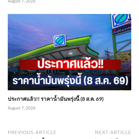
August 7, 2026
ประกาศแล้ว!! ราคาน้ำมันพรุ่งนี้ (8 ส.ค. 69)
August 7, 2026
PREVIOUS ARTICLE
NEXT ARTICLE