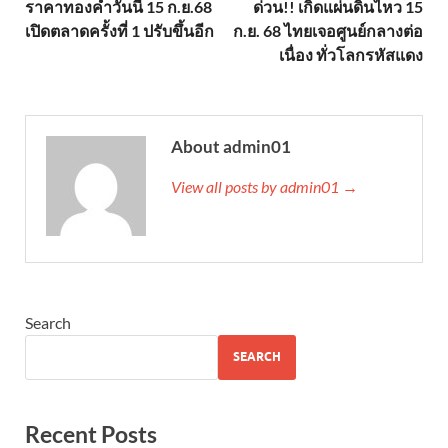
ราคาทองคำวันนี้ 15 ก.ย.68
ด่วน!! เกิดแผ่นดินไหว 15
เปิดตลาดครั้งที่ 1 ปรับขึ้นอีก
ก.ย. 68 ไทยเจอศูนย์กลางต่อ
เนื่อง ทั่วโลกรหัสแดง
About admin01
View all posts by admin01 →
Search
SEARCH
Recent Posts