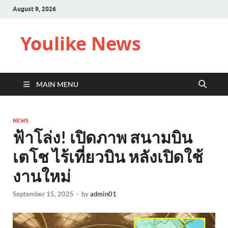
August 9, 2026
Youlike News
MAIN MENU
NEWS
ฟ้าโล่ง! เปิดภาพ สนามบิน
เตโช ไร้เที่ยวบิน หลังเปิดใช้
งานใหม่
September 15, 2025
-
by
admin01