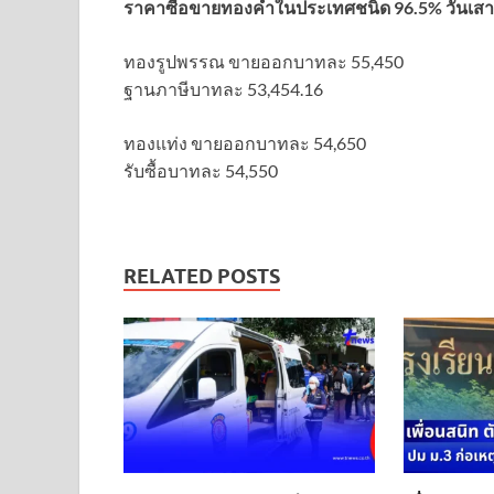
ราคาซื้อขายทองคําในประเทศชนิด 96.5% วันเสาร์ท
ทองรูปพรรณ ขายออกบาทละ 55,450
ฐานภาษีบาทละ 53,454.16
ทองแท่ง ขายออกบาทละ 54,650
รับซื้อบาทละ 54,550
RELATED POSTS