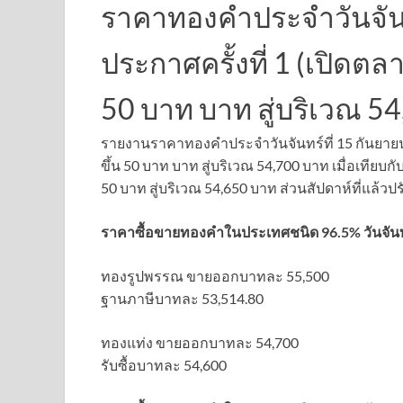
ราคาทองคําประจำวันจันท
ประกาศครั้งที่ 1 (เปิดตลาด
50 บาท บาท สู่บริเวณ 5
รายงานราคาทองคําประจำวันจันทร์ที่ 15 กันยายน 25
ขึ้น 50 บาท บาท สู่บริเวณ 54,700 บาท เมื่อเทียบ
50 บาท สู่บริเวณ 54,650 บาท ส่วนสัปดาห์ที่แล้วปร
ราคาซื้อขายทองคําในประเทศชนิด 96.5% วันจันทร์ท
ทองรูปพรรณ ขายออกบาทละ 55,500
ฐานภาษีบาทละ 53,514.80
ทองแท่ง ขายออกบาทละ 54,700
รับซื้อบาทละ 54,600