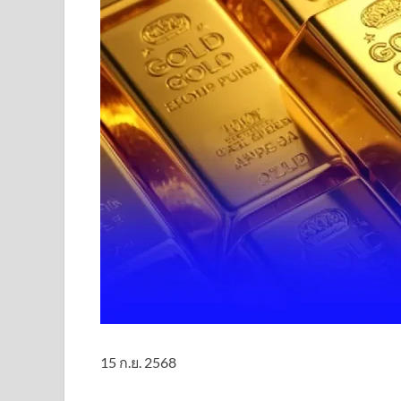
15 ก.ย. 2568