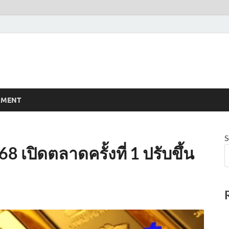
NMENT
S
8 เปิดตลาดครั้งที่ 1 ปรับขึ้น