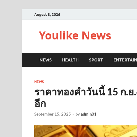
August 8, 2026
Youlike News
NEWS
HEALTH
SPORT
ENTERTAI
NEWS
ราคาทองคำวันนี้ 15 ก.ย.6
อีก
September 15, 2025
-
by
admin01