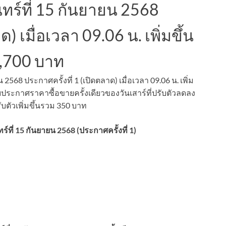
ร์ที่ 15 กันยายน 2568
) เมื่อเวลา 09.06 น. เพิ่มขึ้น
4,700 บาท
68 ประกาศครั้งที่ 1 (เปิดตลาด) เมื่อเวลา 09.06 น. เพิ่ม
กับประกาศราคาซื้อขายครั้งเดียวของวันเสาร์ที่ปรับตัวลดลง
ับตัวเพิ่มขึ้นรวม 350 บาท
ี่ 15 กันยายน 2568 (ประกาศครั้งที่ 1)