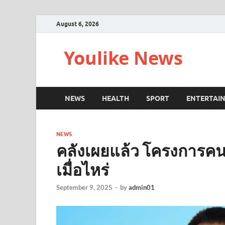
August 6, 2026
Youlike News
NEWS
HEALTH
SPORT
ENTERTAI
NEWS
คลังเผยแล้ว โครงการคนละ
เมื่อไหร่
September 9, 2025
-
by
admin01