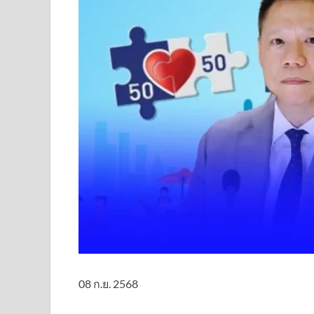
08 ก.ย. 2568