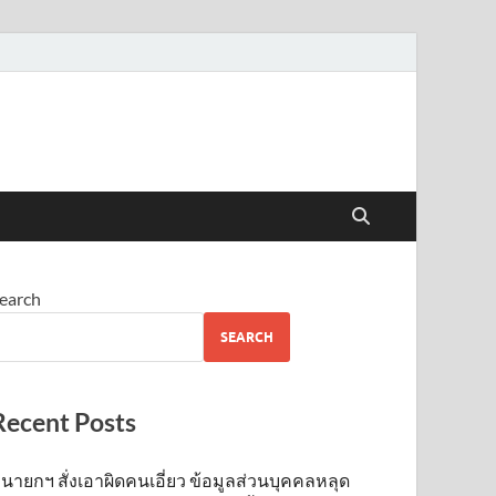
earch
SEARCH
Recent Posts
นายกฯ สั่งเอาผิดคนเอี่ยว ข้อมูลส่วนบุคคลหลุด