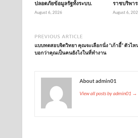
ปลอดภัยข้อมูลรัฐทั้งระบบ.
ราชบริพาร
August 6, 2026
August 6, 20
PREVIOUS ARTICLE
แบบทดสอบจิตวิทยา คุณจะเลือกนั่ง “เก้าอี้” ตัวไหน
บอกว่าคุณเป็นคนยังไงในที่ทำงาน
About admin01
View all posts by admin01 →