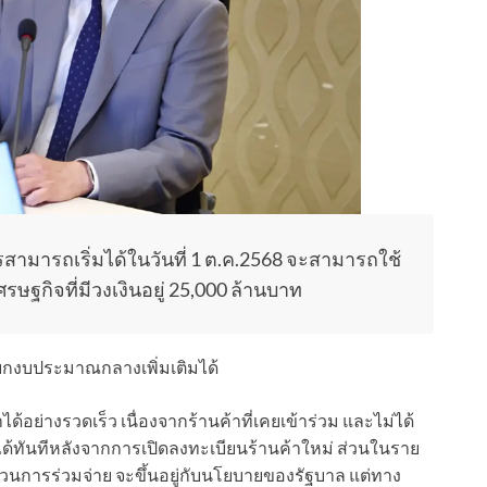
มารถเริ่มได้ในวันที่ 1 ต.ค.2568 จะสามารถใช้
ฐกิจที่มีวงเงินอยู่ 25,000 ล้านบาท
ยกงบประมาณกลางเพิ่มเติมได้
ย่างรวดเร็ว เนื่องจากร้านค้าที่เคยเข้าร่วม และไม่ได้
้ทันทีหลังจากการเปิดลงทะเบียนร้านค้าใหม่ ส่วนในราย
่วนการร่วมจ่าย จะขึ้นอยู่กับนโยบายของรัฐบาล แต่ทาง