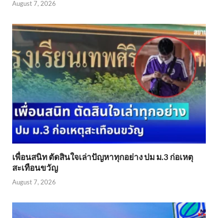
August 7, 2026
เพื่อนสนิท ตัดสินใจเล่าปัญหาทุกอย่าง ปม ม.3 ก่อเหตุ
สะเทือนขวัญ
August 7, 2026