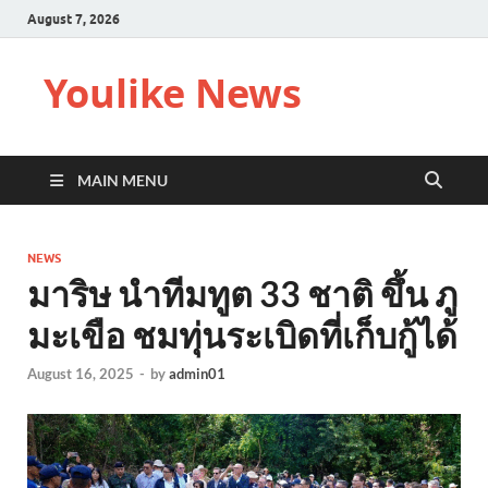
August 7, 2026
Youlike News
MAIN MENU
NEWS
มาริษ นำทีมทูต 33 ชาติ ขึ้น ภู
มะเขือ ชมทุ่นระเบิดที่เก็บกู้ได้
August 16, 2025
-
by
admin01