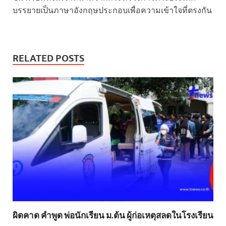
บรรยายเป็นภาษาอังกฤษประกอบเพื่อความเข้าใจที่ตรงกัน
RELATED POSTS
ผิดคาด คำพูด พ่อนักเรียน ม.ต้น ผู้ก่อเหตุสลดในโรงเรียน