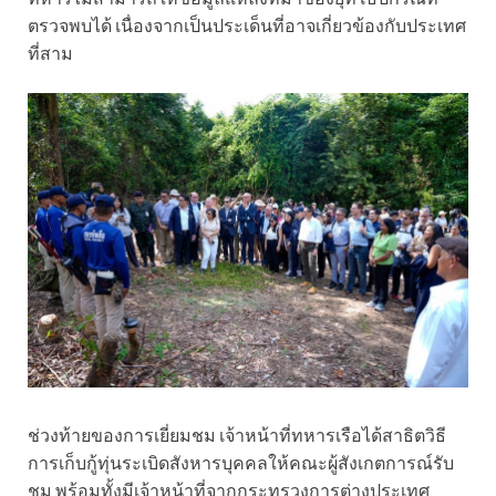
ตรวจพบได้ เนื่องจากเป็นประเด็นที่อาจเกี่ยวข้องกับประเทศ
ที่สาม
ช่วงท้ายของการเยี่ยมชม เจ้าหน้าที่ทหารเรือได้สาธิตวิธี
การเก็บกู้ทุ่นระเบิดสังหารบุคคลให้คณะผู้สังเกตการณ์รับ
ชม พร้อมทั้งมีเจ้าหน้าที่จากกระทรวงการต่างประเทศ