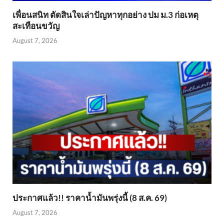
เพื่อนสนิท ตัดสินใจเล่าปัญหาทุกอย่าง ปม ม.3 ก่อเหตุ
สะเทือนขวัญ
August 7, 2026
ประกาศแล้ว!! ราคาน้ำมันพรุ่งนี้ (8 ส.ค. 69)
August 7, 2026