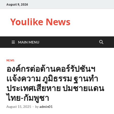
August 9, 2026
Youlike News
MAIN MENU
NEWS
องค์กรต่อต้านคอร์รัปชันฯ
เเจ้งความ ภูมิธรรม ฐานทำ
ประเทศเสียหาย ปมชายแดน
ไทย-กัมพูชา
August 15, 2025
-
by
admin01