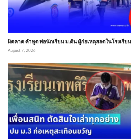
ผิดคาด คำพูด พ่อนักเรียน ม.ต้น ผู้ก่อเหตุสลดในโรงเรียน
August 7, 2026