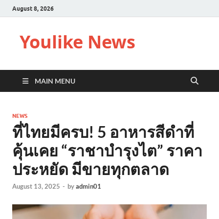
August 8, 2026
Youlike News
MAIN MENU
NEWS
ที่ไทยมีครบ! 5 อาหารสีดำที่
คุ้นเคย “ราชาบำรุงไต” ราคา
ประหยัด มีขายทุกตลาด
August 13, 2025
-
by
admin01