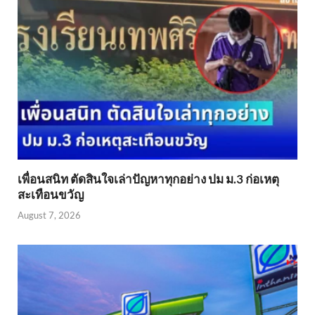
เพื่อนสนิท ตัดสินใจเล่าปัญหาทุกอย่าง ปม ม.3 ก่อเหตุ
สะเทือนขวัญ
August 7, 2026