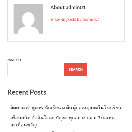
About admin01
View all posts by admin01 →
Search
SEARCH
Recent Posts
ผิดคาด คำพูด พ่อนักเรียน ม.ต้น ผู้ก่อเหตุสลดในโรงเรียน
เพื่อนสนิท ตัดสินใจเล่าปัญหาทุกอย่าง ปม ม.3 ก่อเหตุ
สะเทือนขวัญ