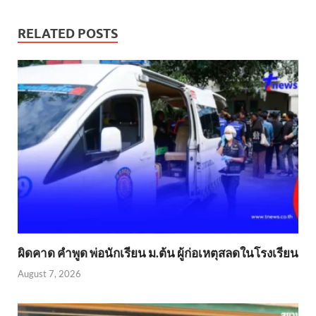
RELATED POSTS
ผิดคาด คำพูด พ่อนักเรียน ม.ต้น ผู้ก่อเหตุสลดในโรงเรียน
August 7, 2026