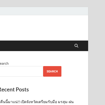
earch
SEARCH
Recent Posts
คืนนี้มาแน่!! เปิดจังหวัดเตรียมรับมือ มรสุม-ฝน