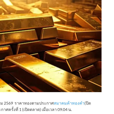
กฎาคม 2569 ราคาทองตามประกาศ
สมาคมค้าทองคำ
(ปิด
ศครั้งที่ 1 (เปิดตลาด) เมื่อเวลา 09.04 น.