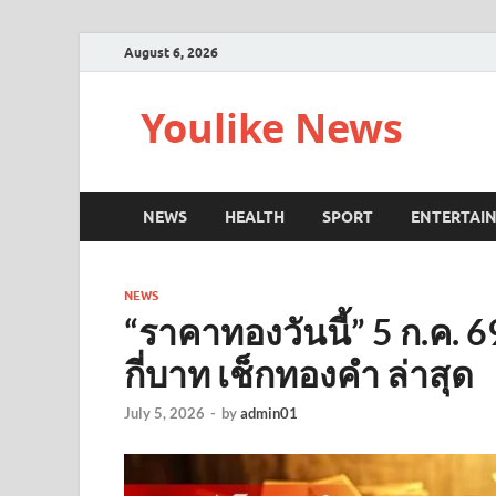
August 6, 2026
Youlike News
NEWS
HEALTH
SPORT
ENTERTAI
NEWS
“ราคาทองวันนี้” 5 ก.ค. 
กี่บาท เช็กทองคำ ล่าสุด
July 5, 2026
-
by
admin01