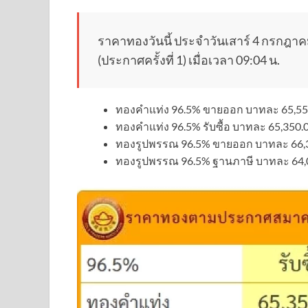
ราคาทองวันนี้ ประจำวันเสาร์ 4 กรกฎา
(ประกาศครั้งที่ 1) เมื่อเวลา 09:04 น.
ทองคำแท่ง 96.5% ขายออก บาทละ 65,55
ทองคำแท่ง 96.5% รับซื้อ บาทละ 65,350.
ทองรูปพรรณ 96.5% ขายออก บาทละ 66,
ทองรูปพรรณ 96.5% ฐานภาษี บาทละ 64,