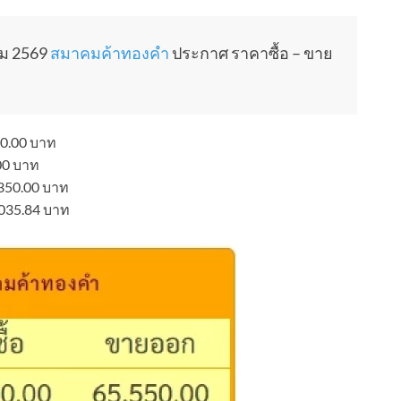
คม 2569
สมาคมค้าทองคำ
ประกาศ ราคาซื้อ – ขาย
0.00 บาท
00 บาท
350.00 บาท
035.84 บาท