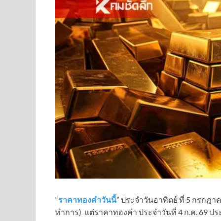
“
ราคาทองคําวันนี้
” ประจำวันอาทิตย์ ที่ 5 กร
ทำการ) แต่ราคาทองคำ ประจำวันที่ 4 ก.ค. 69 ประกา