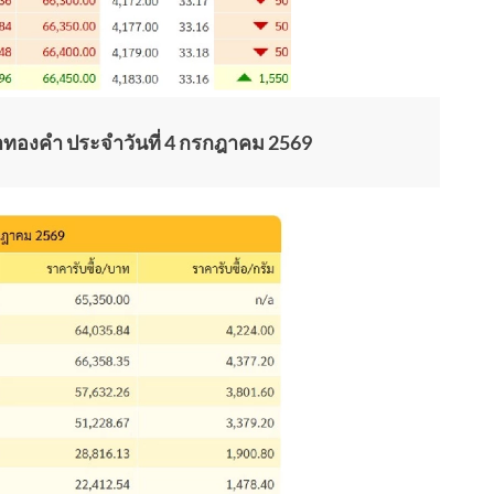
องคำ ประจำวันที่ 4 กรกฎาคม 2569