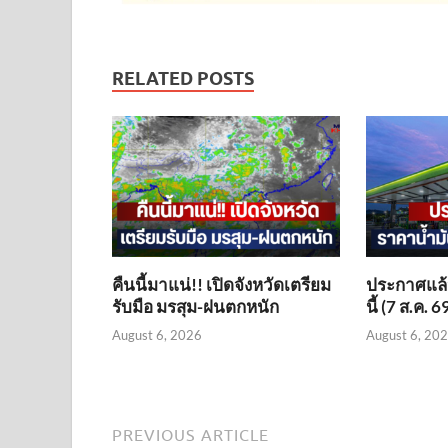
RELATED POSTS
คืนนี้มาแน่!! เปิดจังหวัดเตรียม
ประกาศแล้ว
รับมือ มรสุม-ฝนตกหนัก
นี้ (7 ส.ค. 6
August 6, 2026
August 6, 20
PREVIOUS ARTICLE