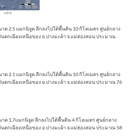
าด 2.5 แมกนิจูด ลึกลงไปใต้พื้นดิน 10 กิโลเมตร ศูนย์กลาง
วันตกเฉียงเหนือของ อ.ปางมะผ้า จ.แม่ฮ่องสอน ประมาณ
าด 2.1 แมกนิจูด ลึกลงไปใต้พื้นดิน 10 กิโลเมตร ศูนย์กลาง
วันตกเฉียงเหนือของ อ.ปางมะผ้า จ.แม่ฮ่องสอน ประมาณ 76
าด 1.7แมกนิจูด ลึกลงไปใต้พื้นดิน 4 กิโลเมตร ศูนย์กลาง
วันตกเฉียงเหนือของ อ.ปางมะผ้า จ.แม่ฮ่องสอน ประมาณ 58