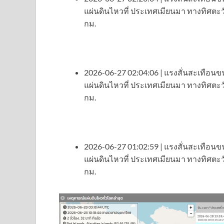
แผ่นดินไหวที่ ประเทศเมียนมา ทางทิศตะ
กม.
2026-06-27 02:04:06 | แรงสั่นสะเทือนขน
แผ่นดินไหวที่ ประเทศเมียนมา ทางทิศตะ
กม.
2026-06-27 01:02:59 | แรงสั่นสะเทือนขน
แผ่นดินไหวที่ ประเทศเมียนมา ทางทิศตะ
กม.