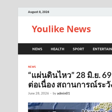
August 8, 2026
Youlike News
NEWS
HEALTH
SPORT
ENTERTAI
NEWS
“แผ่นดินไหว” 28 มิ.ย. 69
ต่อเนื่อง สถานการณ์ระวั
June 28, 2026
-
by
admin01