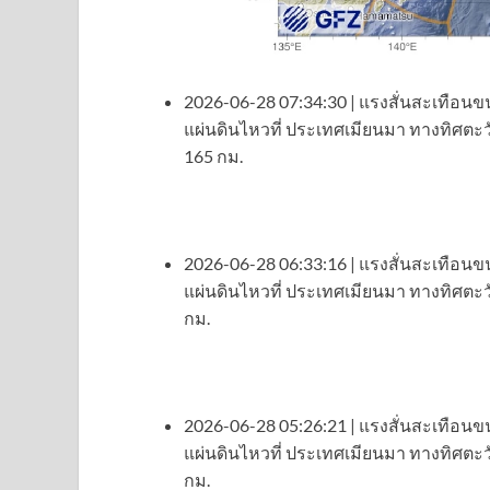
2026-06-28 07:34:30 | แรงสั่นสะเทือนขน
แผ่นดินไหวที่ ประเทศเมียนมา ทางทิศตะ
165 กม.
2026-06-28 06:33:16 | แรงสั่นสะเทือนขน
แผ่นดินไหวที่ ประเทศเมียนมา ทางทิศตะ
กม.
2026-06-28 05:26:21 | แรงสั่นสะเทือนขน
แผ่นดินไหวที่ ประเทศเมียนมา ทางทิศตะ
กม.