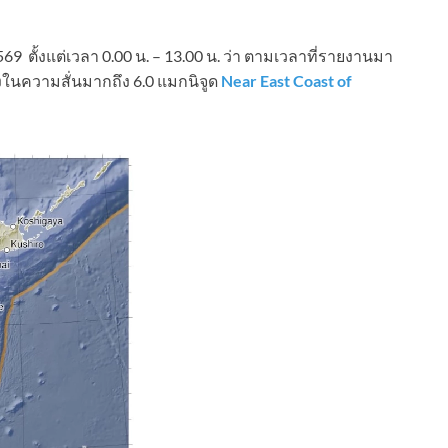
9 ตั้งแต่เวลา 0.00 น. – 13.00 น. ว่า ตามเวลาที่รายงานมา
รงในความสั่นมากถึง 6.0 แมกนิจูด
Near East Coast of