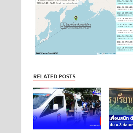
RELATED POSTS