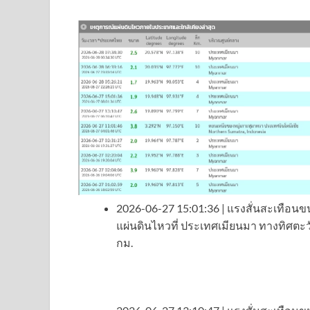
2026-06-27 15:01:36 | แรงสั่นสะเทือนขน
แผ่นดินไหวที่ ประเทศเมียนมา ทางทิศตะ
กม.