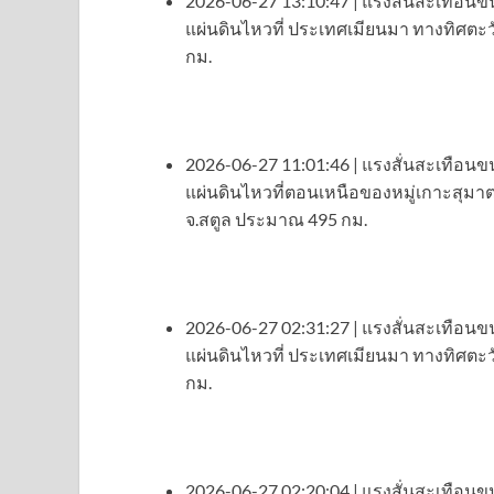
2026-06-27 13:10:47 | แรงสั่นสะเทือนขน
แผ่นดินไหวที่ ประเทศเมียนมา ทางทิศตะ
กม.
2026-06-27 11:01:46 | แรงสั่นสะเทือนขน
แผ่นดินไหวที่ตอนเหนือของหมู่เกาะสุมาต
จ.สตูล ประมาณ 495 กม.
2026-06-27 02:31:27 | แรงสั่นสะเทือนขน
แผ่นดินไหวที่ ประเทศเมียนมา ทางทิศตะ
กม.
2026-06-27 02:20:04 | แรงสั่นสะเทือนขน