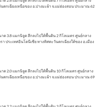
าด 2.6 แมกนิจูด ลึกลงไปใต้พื้นดิน 7 กิโลเมตร ศูนย์กลาง
วันตกเฉียงเหนือของ อ.ปางมะผ้า จ.แม่ฮ่องสอน ประมาณ 62
าด 3.8 แมกนิจูด ลึกลงไปใต้พื้นดิน 2 กิโลเมตร ศูนย์กลาง
รา ประเทศอินโดนีเชีย ทางทิศตะวันตกเฉียงใต้ของ อ.เมือง
าด 2.0 แมกนิจูด ลึกลงไปใต้พื้นดิน 10 กิโลเมตร ศูนย์กลาง
วันตกเฉียงเหนือของ อ.ปางมะผ้า จ.แม่ฮ่องสอน ประมาณ 69
าด 2.2 แมกนิจูด ลึกลงไปใต้พื้นดิน 3 กิโลเมตร ศูนย์กลาง