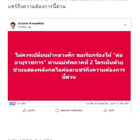
แชร์ถึงความต้องการนี้ด่วน