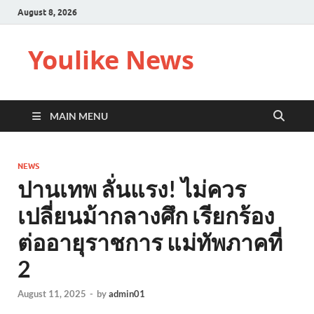
August 8, 2026
Youlike News
MAIN MENU
NEWS
ปานเทพ ลั่นแรง! ไม่ควร
เปลี่ยนม้ากลางศึก เรียกร้อง
ต่ออายุราชการ แม่ทัพภาคที่
2
August 11, 2025
-
by
admin01