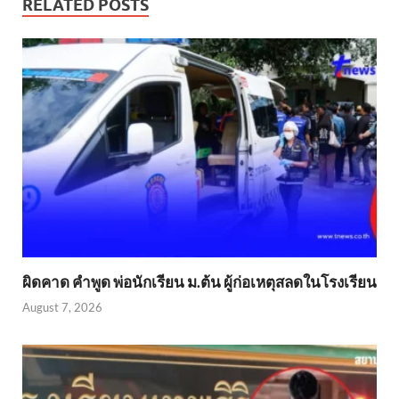
RELATED POSTS
ผิดคาด คำพูด พ่อนักเรียน ม.ต้น ผู้ก่อเหตุสลดในโรงเรียน
August 7, 2026