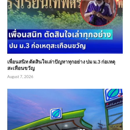
เพื่อนสนิท ตัดสินใจเล่าปัญหาทุกอย่าง ปม ม.3 ก่อเหตุ
สะเทือนขวัญ
August 7, 2026