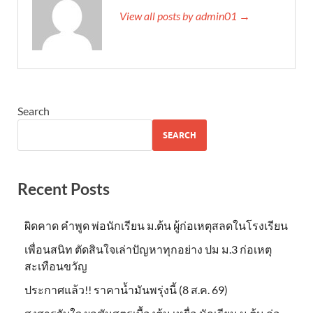
View all posts by admin01 →
Search
SEARCH
Recent Posts
ผิดคาด คำพูด พ่อนักเรียน ม.ต้น ผู้ก่อเหตุสลดในโรงเรียน
เพื่อนสนิท ตัดสินใจเล่าปัญหาทุกอย่าง ปม ม.3 ก่อเหตุ
สะเทือนขวัญ
ประกาศแล้ว!! ราคาน้ำมันพรุ่งนี้ (8 ส.ค. 69)