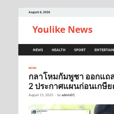
August 6, 2026
Youlike News
NEWS
HEALTH
SPORT
ENTERTAI
NEWS
กลาโหมกัมพูชา ออกแถลง
2 ประกาศแผนก่อนเกษียณ 
August 11, 2025
-
by
admin01