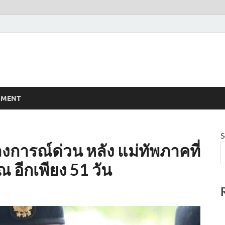
NMENT
S
การณ์ด่วน หลัง แม่ทัพภาคที่
อีกเพียง 51 วัน