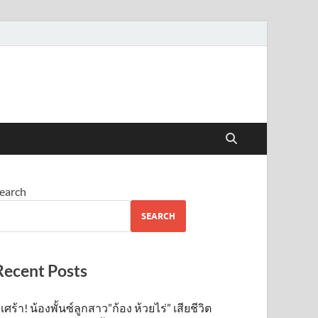
earch
SEARCH
Recent Posts
เศร้า! น้องพั้นซ์ลูกสาว”ก้อง ห้วยไร่” เสียชีวิต