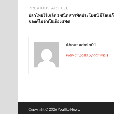
PREVIOUS ARTICLE
ปลาไทยไร้เกล็ด 1 ชนิด สารพัดประโยชน์ มีโอเมก้
ของดีไม่จำเป็นต้องแพง!
About admin01
View all posts by admin01 →
Copyright © 2026
Youlike News
.