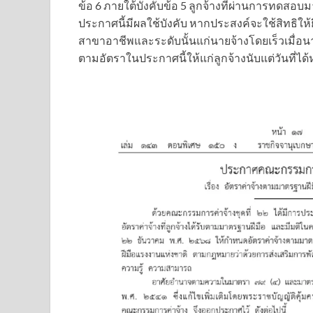
ข้อ 6 ภายใต้บังคับข้อ 5 ลูกจ้างที่ผ่านการทดส
ประกาศนี้มีผลใช้บังคับ หากประสงค์จะใช้สิทธิให
สาขาอาชีพและระดับนั้นแก่นายจ้างโดยเร็วเมื่อนาย
ตามอัตราในประกาศนี้ให้แก่ลูกจ้างนับแต่วันที่ได้