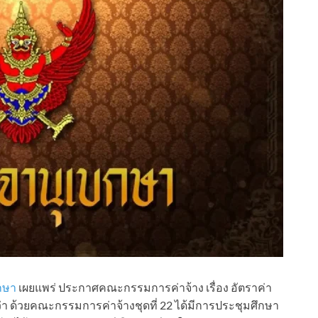
บกษา
เผยแพร่ ประกาศคณะกรรมการค่าจ้าง เรื่อง อัตราค่า
่า ด้วยคณะกรรมการค่าจ้างชุดที่ 22 ได้มีการประชุมศึกษา