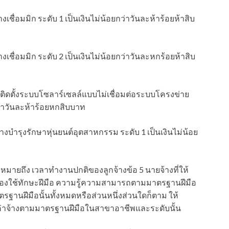
ชื่อมมิก ระดับ 1 เป็นเงินไม่น้อยกว่าวันละห้าร้อยห้าสิบ
ชื่อมมิก ระดับ 2 เป็นเงินไม่น้อยกว่าวันละหกร้อยห้าสิบ
ติดตั้งระบบโซลาร์เซลล์แบบไม่เชื่อมต่อระบบโครงข่าย
กว่าวันละห้าร้อยหกสิบบาท
งบำรุงรักษาหุ่นยนต์อุตสาหกรรม ระดับ 1 เป็นเงินไม่น้อย
ัน” หมายถึง เวลาทำงานปกติของลูกจ้างข้อ 5 นายจ้างที่ให้
องใช้ทักษะฝีมือ ความรู้ความสามารถตามมาตรฐานฝีมือ
านฝีมือนั้นทั้งหมดหรือส่วนหนึ่งส่วนใดก็ตาม ให้
ตราค่าจ้างตามมาตรฐานฝีมือในสาขาอาชีพและระดับนั้น