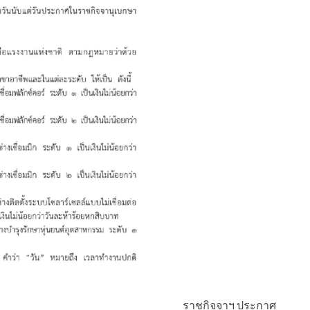
ราชกิจจาฯ ประกาศ