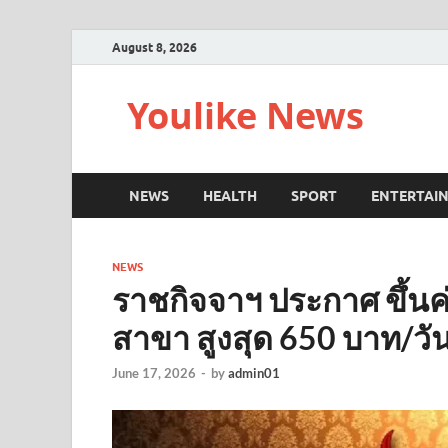
August 8, 2026
Youlike News
NEWS
HEALTH
SPORT
ENTERTAI
NEWS
ราชกิจจาฯ ประกาศ ขึ้น
สาขา สูงสุด 650 บาท/วั
June 17, 2026
-
by
admin01