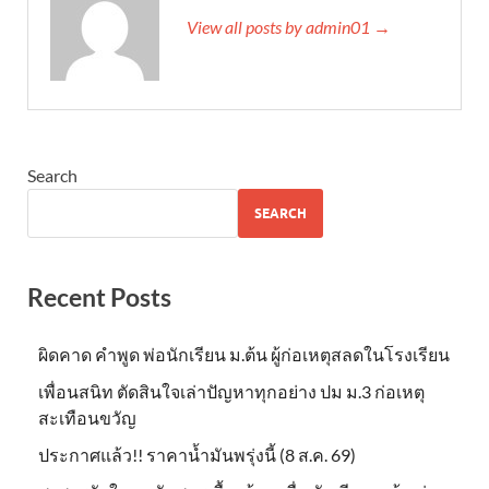
View all posts by admin01 →
Search
SEARCH
Recent Posts
ผิดคาด คำพูด พ่อนักเรียน ม.ต้น ผู้ก่อเหตุสลดในโรงเรียน
เพื่อนสนิท ตัดสินใจเล่าปัญหาทุกอย่าง ปม ม.3 ก่อเหตุ
สะเทือนขวัญ
ประกาศแล้ว!! ราคาน้ำมันพรุ่งนี้ (8 ส.ค. 69)