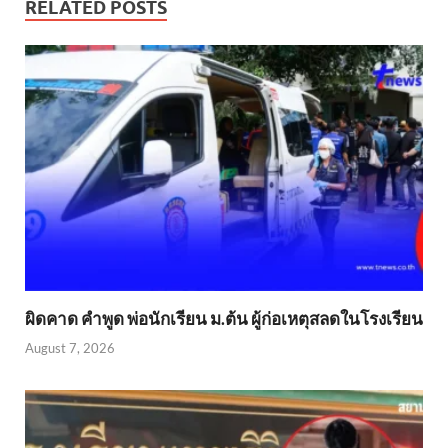
RELATED POSTS
ผิดคาด คำพูด พ่อนักเรียน ม.ต้น ผู้ก่อเหตุสลดในโรงเรียน
August 7, 2026