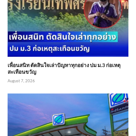
เพื่อนสนิท ตัดสินใจเล่าปัญหาทุกอย่าง ปม ม.3 ก่อเหตุ
สะเทือนขวัญ
August 7, 2026