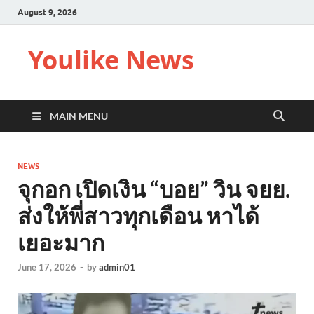
August 9, 2026
Youlike News
MAIN MENU
NEWS
จุกอก เปิดเงิน “บอย” วิน จยย.
ส่งให้พี่สาวทุกเดือน หาได้
เยอะมาก
June 17, 2026
-
by
admin01