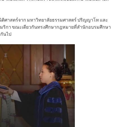
นิติศาสตร์จาก มหาวิทยาลัยธรรมศาสตร์ ปริญญาโท และ
เมริกา ขณะเดียวกันทรงศึกษากฎหมายที่สำนักอบรมศึกษา
กันไป