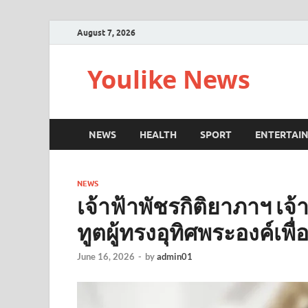
August 7, 2026
Youlike News
NEWS
HEALTH
SPORT
ENTERTAI
NEWS
เจ้าฟ้าพัชรกิติยาภาฯ เ
ทูตผู้ทรงอุทิศพระองค์เพ
June 16, 2026
-
by
admin01