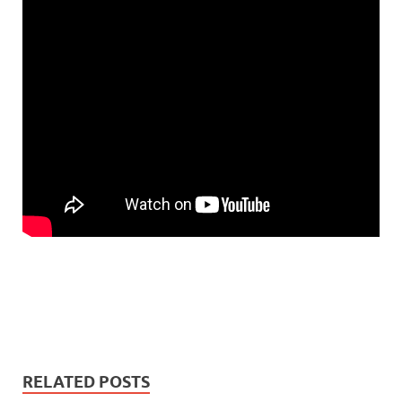
RELATED POSTS