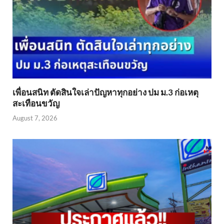
เพื่อนสนิท ตัดสินใจเล่าปัญหาทุกอย่าง ปม ม.3 ก่อเหตุ
สะเทือนขวัญ
August 7, 2026