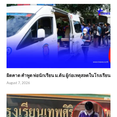
ผิดคาด คำพูด พ่อนักเรียน ม.ต้น ผู้ก่อเหตุสลดในโรงเรียน
August 7, 2026