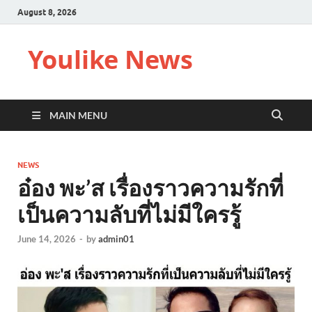
August 8, 2026
Youlike News
MAIN MENU
NEWS
อ๋อง พะ’ส เรื่องราวความรักที่
เป็นความลับที่ไม่มีใครรู้
June 14, 2026
-
by
admin01