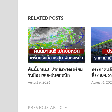
RELATED POSTS
คืนนี้มาแน่!! เปิดจังหวัดเตรียม
ประกาศแล้ว
รับมือ มรสุม-ฝนตกหนัก
นี้ (7 ส.ค. 6
August 6, 2026
August 6, 20
PREVIOUS ARTICLE