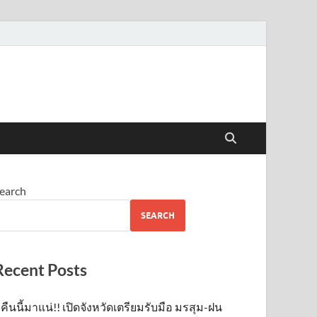
earch
SEARCH
Recent Posts
คืนนี้มาแน่!! เปิดจังหวัดเตรียมรับมือ มรสุม-ฝน