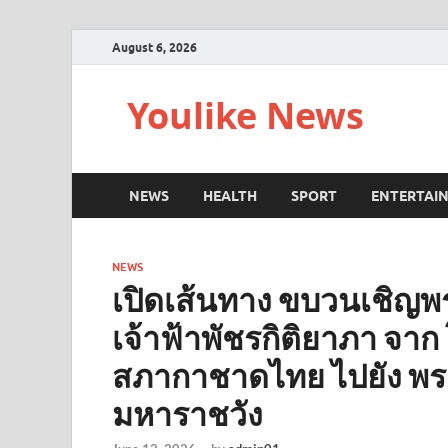
August 6, 2026
Youlike News
NEWS
HEALTH
SPORT
ENTERTAI
NEWS
เปิดเส้นทาง ขบวนเชิญพ
เจ้าฟ้าพัชรกิติยาภา จ
สภากาชาดไทย ไปยัง พระ
มหาราชวัง