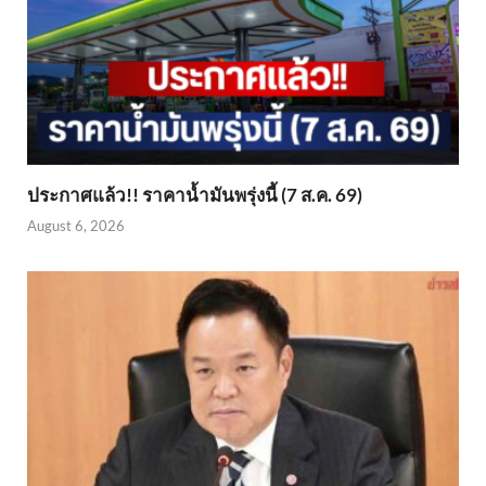
ประกาศแล้ว!! ราคาน้ำมันพรุ่งนี้ (7 ส.ค. 69)
August 6, 2026