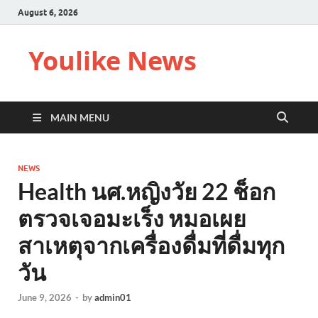
August 6, 2026
Youlike News
MAIN MENU
NEWS
Health นศ.หญิงวัย 22 ช็อก
ตรวจเจอมะเร็ง หมอเผย
สาเหตุจากเครื่องดื่มที่ดื่มทุก
วัน
June 9, 2026
-
by
admin01