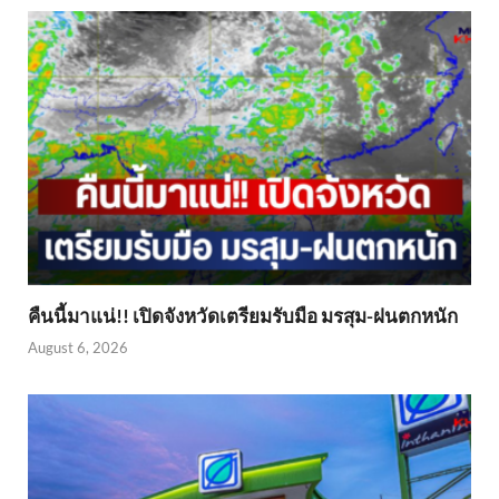
คืนนี้มาแน่!! เปิดจังหวัดเตรียมรับมือ มรสุม-ฝนตกหนัก
August 6, 2026