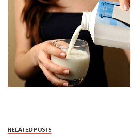
RELATED POSTS