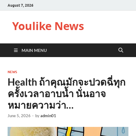
August 7, 2026
Youlike News
MAIN MENU
NEWS
Health ถ้าคุณมักจะปวดฉี่ทุก
ครั้งเวลาอาบน้ำ นั่นอาจ
หมายความว่า…
June 5, 2026
-
by
admin01