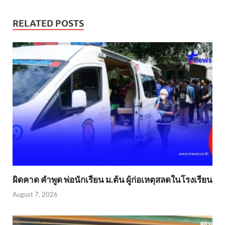
RELATED POSTS
ผิดคาด คำพูด พ่อนักเรียน ม.ต้น ผู้ก่อเหตุสลดในโรงเรียน
August 7, 2026