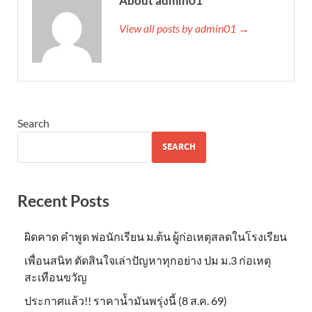
About admin01
View all posts by admin01 →
Search
SEARCH
Recent Posts
ผิดคาด คำพูด พ่อนักเรียน ม.ต้น ผู้ก่อเหตุสลดในโรงเรียน
เพื่อนสนิท ตัดสินใจเล่าปัญหาทุกอย่าง ปม ม.3 ก่อเหตุ
สะเทือนขวัญ
ประกาศแล้ว!! ราคาน้ำมันพรุ่งนี้ (8 ส.ค. 69)