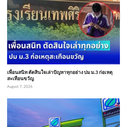
เพื่อนสนิท ตัดสินใจเล่าปัญหาทุกอย่าง ปม ม.3 ก่อเหตุ
สะเทือนขวัญ
August 7, 2026