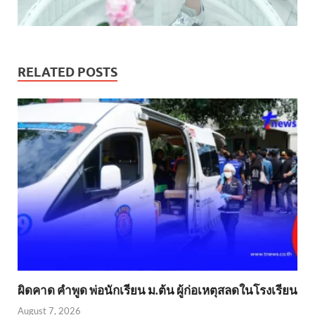
RELATED POSTS
ผิดคาด คำพูด พ่อนักเรียน ม.ต้น ผู้ก่อเหตุสลดในโรงเรียน
August 7, 2026