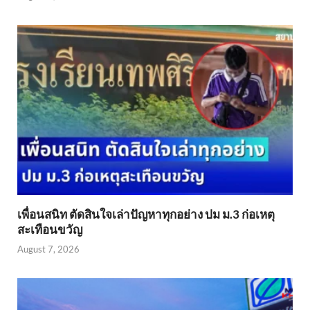
เพื่อนสนิท ตัดสินใจเล่าปัญหาทุกอย่าง ปม ม.3 ก่อเหตุ
สะเทือนขวัญ
August 7, 2026