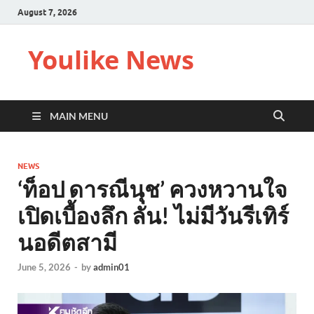
August 7, 2026
Youlike News
MAIN MENU
NEWS
‘ท็อป ดารณีนุช’ ควงหวานใจ
เปิดเบื้องลึก ลั่น! ไม่มีวันรีเทิร์
นอดีตสามี
June 5, 2026
-
by
admin01