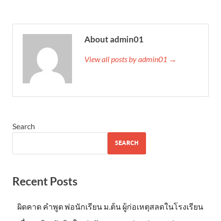
About admin01
View all posts by admin01 →
Search
SEARCH
Recent Posts
ผิดคาด คำพูด พ่อนักเรียน ม.ต้น ผู้ก่อเหตุสลดในโรงเรียน