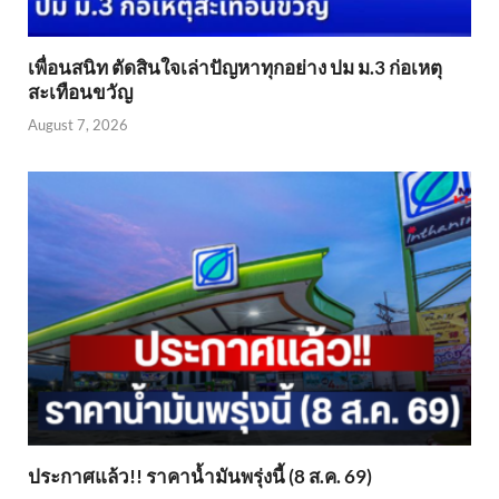
เพื่อนสนิท ตัดสินใจเล่าปัญหาทุกอย่าง ปม ม.3 ก่อเหตุ
สะเทือนขวัญ
August 7, 2026
ประกาศแล้ว!! ราคาน้ำมันพรุ่งนี้ (8 ส.ค. 69)