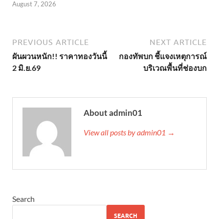
August 7, 2026
PREVIOUS ARTICLE
NEXT ARTICLE
ผันผวนหนัก!! ราคาทองวันนี้
กองทัพบก ชี้แจงเหตุการณ์
2 มิ.ย.69
บริเวณพื้นที่ช่องบก
About admin01
View all posts by admin01 →
Search
SEARCH