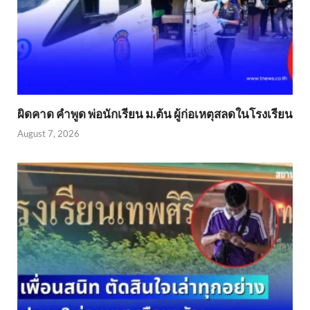
ผิดคาด คำพูด พ่อนักเรียน ม.ต้น ผู้ก่อเหตุสลดในโรงเรียน
August 7, 2026