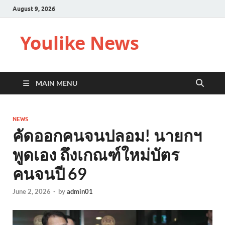
August 9, 2026
Youlike News
MAIN MENU
NEWS
คัดออกคนจนปลอม! นายกฯ
พูดเอง ถึงเกณฑ์ใหม่บัตร
คนจนปี 69
June 2, 2026
-
by
admin01