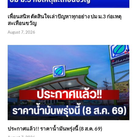
เพื่อนสนิท ตัดสินใจเล่าปัญหาทุกอย่าง ปม ม.3 ก่อเหตุ
สะเทือนขวัญ
August 7, 2026
ประกาศแล้ว!! ราคาน้ำมันพรุ่งนี้ (8 ส.ค. 69)