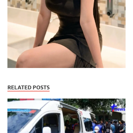
RELATED POSTS