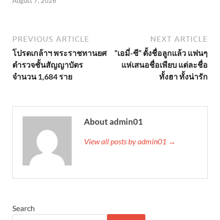
August 7, 2026
PREVIOUS ARTICLE
NEXT ARTICLE
โปรดเกล้าฯ พระราชทานยศ
“เอมี่-ซี” ตั้งชื่อลูกแล้ว แฟนๆ
ตำรวจชั้นสัญญาบัตร
แห่เสนอชื่อเพียบ แต่ละชื่อ
จำนวน 1,684 ราย
ทั้งฮา ทั้งน่ารัก
About admin01
View all posts by admin01 →
Search