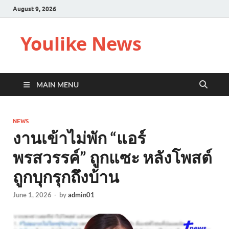
August 9, 2026
Youlike News
MAIN MENU
NEWS
งานเข้าไม่พัก “แอร์
พรสวรรค์” ถูกแซะ หลังโพสต์
ถูกบุกรุกถึงบ้าน
June 1, 2026
-
by
admin01