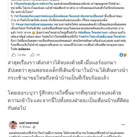
ล่าสุดเรื่องราวดังกล่าวได้จบลงด้วยดี เมื่อแอร์ออกมา
อัปเดตว่า คุณพ่อของเด็กที่เดินเข้ามาในบ้าน ได้เดินทางนำ
กระเช้ามาขอโทษถึงหน้าบ้านเป็นที่เรียบร้อยแล้ว
โดยเธอระบุว่า รู้สึกสบายใจขึ้นมากที่ทุกอย่างจบลงด้วย
ความเข้าใจ และจากนี้ไปทั้งสองฝ่ายจะเป็นเพื่อนบ้านที่ดีต่อ
กันต่อไป