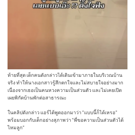
ท้ายที่สุด เด็กคนดังกล่าวได้เดินเข้ามาภายในบริเวณบ้าน
จริง ทำให้นางเอกสาวรู้สึกตกใจและไม่สบายใจอย่างมาก
เนื่องจากเธอเป็นคนหวงความเป็นส่วนตัว และไม่เคยเปิด
เผยพิกัดบ้านพักต่อสาธารณะ
ในคลิปดังกล่าว แอร์ได้พูดออกมาว่า “แบบนี้ก็ได้เหรอ”
พร้อมบอกกับเด็กอย่างสุภาพว่า “พี่ขอความเป็นส่วนตัวได้
ไหมลูก”