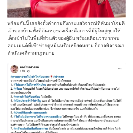
พร้อมกันนี้ เธอยังตั้งคำถามถึงกระแสวิจารณ์ที่หันมาโจมตี
เจ้าของบ้าน ทั้งที่ต้นเหตุของเรื่องคือการที่มีผู้ใหญ่ยุยงให้
เด็กเข้าไปในพื้นที่ส่วนตัวของผู้อื่น พร้อมเตือนว่าหากพบ
คอมเมนต์ที่เข้าข่ายดูหมิ่นหรือเหยียดหยาม ก็อาจพิจารณา
ดำเนินคดีตามกฎหมาย