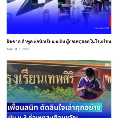
ผิดคาด คำพูด พ่อนักเรียน ม.ต้น ผู้ก่อเหตุสลดในโรงเรียน
August 7, 2026