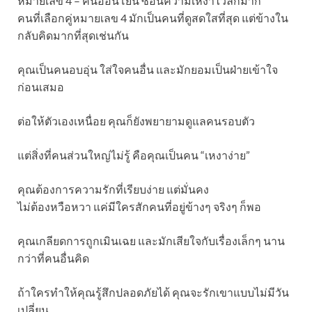
หมายเลข 4 – คนอ่อนโยน ซ่อนความเหงาไว้ลึกมาก
คนที่เลือกคู่หมายเลข 4 มักเป็นคนที่ดูสดใสที่สุด แต่ข้างใน
กลับคิดมากที่สุดเช่นกัน
คุณเป็นคนอบอุ่น ใส่ใจคนอื่น และมักยอมเป็นฝ่ายเข้าใจ
ก่อนเสมอ
ต่อให้ตัวเองเหนื่อย คุณก็ยังพยายามดูแลคนรอบตัว
แต่สิ่งที่คนส่วนใหญ่ไม่รู้ คือคุณเป็นคน “เหงาง่าย”
คุณต้องการความรักที่เรียบง่าย แต่มั่นคง
ไม่ต้องหวือหวา แค่มีใครสักคนที่อยู่ข้างๆ จริงๆ ก็พอ
คุณเกลียดการถูกเมินเฉย และมักเสียใจกับเรื่องเล็กๆ นาน
กว่าที่คนอื่นคิด
ถ้าใครทำให้คุณรู้สึกปลอดภัยได้ คุณจะรักเขาแบบไม่มีวัน
เปลี่ยน