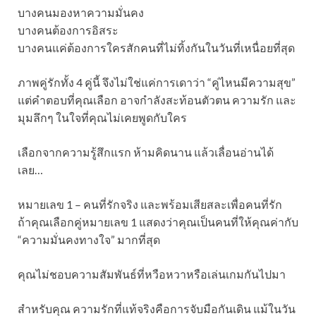
บางคนมองหาความมั่นคง
บางคนต้องการอิสระ
บางคนแค่ต้องการใครสักคนที่ไม่ทิ้งกันในวันที่เหนื่อยที่สุด
ภาพคู่รักทั้ง 4 คู่นี้ จึงไม่ใช่แค่การเดาว่า “คู่ไหนมีความสุข”
แต่คำตอบที่คุณเลือก อาจกำลังสะท้อนตัวตน ความรัก และ
มุมลึกๆ ในใจที่คุณไม่เคยพูดกับใคร
เลือกจากความรู้สึกแรก ห้ามคิดนาน แล้วเลื่อนอ่านได้
เลย…
หมายเลข 1 – คนที่รักจริง และพร้อมเสียสละเพื่อคนที่รัก
ถ้าคุณเลือกคู่หมายเลข 1 แสดงว่าคุณเป็นคนที่ให้คุณค่ากับ
“ความมั่นคงทางใจ” มากที่สุด
คุณไม่ชอบความสัมพันธ์ที่หวือหวาหรือเล่นเกมกันไปมา
สำหรับคุณ ความรักที่แท้จริงคือการจับมือกันเดิน แม้ในวัน